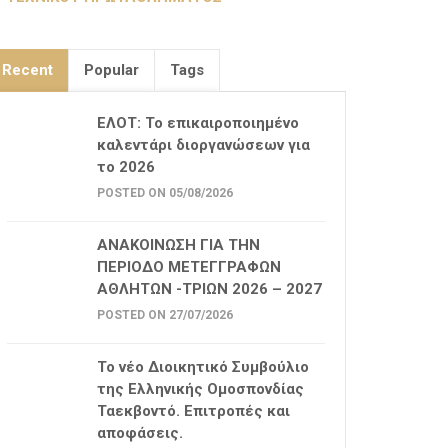
Recent
Popular
Tags
ΕΛΟΤ: Το επικαιροποιημένο
καλεντάρι διοργανώσεων για
το 2026
POSTED ON 05/08/2026
ΑΝΑΚΟΙΝΩΣΗ ΓΙΑ ΤΗΝ
ΠΕΡΙΟΔΟ ΜΕΤΕΓΓΡΑΦΩΝ
ΑΘΛΗΤΩΝ -ΤΡΙΩΝ 2026 – 2027
POSTED ON 27/07/2026
Το νέο Διοικητικό Συμβούλιο
της Ελληνικής Ομοσπονδίας
Ταεκβοντό. Επιτροπές και
αποφάσεις.