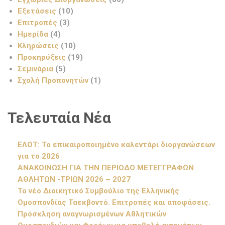
Εξετάσεις
(10)
Επιτροπές
(3)
Ημερίδα
(4)
Κληρώσεις
(10)
Προκηρύξεις
(19)
Σεμινάρια
(5)
Σχολή Προπονητών
(1)
Τελευταία Νέα
ΕΛΟΤ: Το επικαιροποιημένο καλεντάρι διοργανώσεων
για το 2026
ΑΝΑΚΟΙΝΩΣΗ ΓΙΑ ΤΗΝ ΠΕΡΙΟΔΟ ΜΕΤΕΓΓΡΑΦΩΝ
ΑΘΛΗΤΩΝ -ΤΡΙΩΝ 2026 – 2027
Το νέο Διοικητικό Συμβούλιο της Ελληνικής
Ομοσπονδίας Ταεκβοντό. Επιτροπές και αποφάσεις.
Πρόσκληση αναγνωρισμένων Αθλητικών