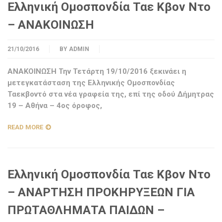
Ελληνική Ομοσπονδία Ταε Κβον Ντο
– ΑΝΑΚΟΙΝΩΣΗ
21/10/2016
BY
ADMIN
ΑΝΑΚΟΙΝΩΣΗ Την Τετάρτη 19/10/2016 ξεκινάει η
μετεγκατάσταση της Ελληνικής Ομοσπονδίας
Ταεκβοντό στα νέα γραφεία της, επί της οδού Δήμητρας
19 – Αθήνα – 4ος όροφος,
READ MORE
Ελληνική Ομοσπονδία Ταε Κβον Ντο
– ΑΝΑΡΤΗΣΗ ΠΡΟΚΗΡΥΞΕΩΝ ΓΙΑ
ΠΡΩΤΑΘΛΗΜΑΤΑ ΠΑΙΔΩΝ –