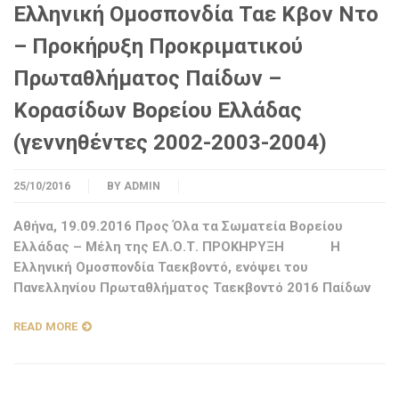
Ελληνική Ομοσπονδία Ταε Κβον Ντο
– Προκήρυξη Προκριματικού
Πρωταθλήματος Παίδων –
Κορασίδων Βορείου Ελλάδας
(γεννηθέντες 2002-2003-2004)
25/10/2016
BY
ADMIN
Αθήνα, 19.09.2016 Προς Όλα τα Σωματεία Βορείου
Ελλάδας – Μέλη της ΕΛ.Ο.Τ. ΠΡΟΚΗΡΥΞΗ Η
Ελληνική Ομοσπονδία Ταεκβοντό, ενόψει του
Πανελληνίου Πρωταθλήματος Ταεκβοντό 2016 Παίδων
READ MORE