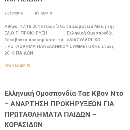
20/10/2016
BY
ADMIN
Αθήνα, 17.10.2016 Προς Όλα τα Σωματεία Μέλη της
ΕΛ.Ο.Τ. ΠΡΟΚΗΡΥΞΗ Η Ελληνική Ομοσπονδία
Ταεκβοντό προκηρύσσει το : «ΔΙΑΣΥΛΛΟΓΙΚΟ
ΠΡΩΤΑΘΛΗΜΑ ΠΑΝΕΛΛΗΝΙΟΥ ΣΥΜΜΕΤΟΧΗΣ έτους
2016 ΠΑΙΔΩΝ
READ MORE
Ελληνική Ομοσπονδία Ταε Κβον Ντο
– ΑΝΑΡΤΗΣΗ ΠΡΟΚΗΡΥΞΕΩΝ ΓΙΑ
ΠΡΩΤΑΘΛΗΜΑΤΑ ΠΑΙΔΩΝ –
ΚΟΡΑΣΙΔΩΝ