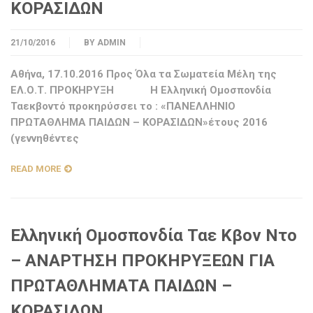
ΚΟΡΑΣΙΔΩΝ
21/10/2016
BY
ADMIN
Αθήνα, 17.10.2016 Προς Όλα τα Σωματεία Μέλη της
ΕΛ.Ο.Τ. ΠΡΟΚΗΡΥΞΗ Η Ελληνική Ομοσπονδία
Ταεκβοντό προκηρύσσει το : «ΠΑΝΕΛΛΗΝΙΟ
ΠΡΩΤΑΘΛΗΜΑ ΠΑΙΔΩΝ – ΚΟΡΑΣΙΔΩΝ»έτους 2016
(γεννηθέντες
READ MORE
Ελληνική Ομοσπονδία Ταε Κβον Ντο
– ΑΝΑΡΤΗΣΗ ΠΡΟΚΗΡΥΞΕΩΝ ΓΙΑ
ΠΡΩΤΑΘΛΗΜΑΤΑ ΠΑΙΔΩΝ –
ΚΟΡΑΣΙΔΩΝ