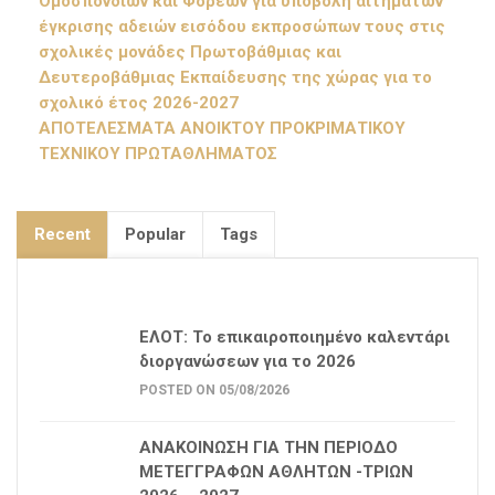
Ομοσπονδιών και Φορέων για υποβολή αιτημάτων
έγκρισης αδειών εισόδου εκπροσώπων τους στις
σχολικές μονάδες Πρωτοβάθμιας και
Δευτεροβάθμιας Εκπαίδευσης της χώρας για το
σχολικό έτος 2026-2027
ΑΠΟΤΕΛΕΣΜΑΤΑ ΑΝΟΙΚΤΟΥ ΠΡΟΚΡΙΜΑΤΙΚΟΥ
ΤΕΧΝΙΚΟΥ ΠΡΩΤΑΘΛΗΜΑΤΟΣ
Recent
Popular
Tags
ΕΛΟΤ: Το επικαιροποιημένο καλεντάρι
διοργανώσεων για το 2026
POSTED ON 05/08/2026
ΑΝΑΚΟΙΝΩΣΗ ΓΙΑ ΤΗΝ ΠΕΡΙΟΔΟ
ΜΕΤΕΓΓΡΑΦΩΝ ΑΘΛΗΤΩΝ -ΤΡΙΩΝ