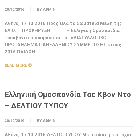
20/10/2016
BY
ADMIN
Αθήνα, 17.10.2016 Προς Όλα τα Σωματεία Μέλη της
ΕΛ.Ο.Τ. ΠΡΟΚΗΡΥΞΗ Η Ελληνική Ομοσπονδία
Ταεκβοντό προκηρύσσει το : «ΔΙΑΣΥΛΛΟΓΙΚΟ
ΠΡΩΤΑΘΛΗΜΑ ΠΑΝΕΛΛΗΝΙΟΥ ΣΥΜΜΕΤΟΧΗΣ έτους
2016 ΠΑΙΔΩΝ
READ MORE
Ελληνική Ομοσπονδία Ταε Κβον Ντο
– ΔΕΛΤΙΟΥ ΤΥΠΟΥ
20/10/2016
BY
ADMIN
Αθήνα, 17.10.2016 ΔΕΛΤΙΟ ΤΥΠΟΥ Με απόλυτη επιτυχία