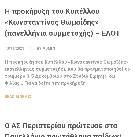
H προκήρυξη του Κυπέλλου
«Κωνσταντίνος Θωμαΐδης»
(πανελλήνια συμμετοχής) – ΕΛΟΤ
13/11/2021
BY
ADMIN
Η προκήρυξη του Κυπέλλου «Κωνσταντίνος Θωμαΐδης»
(πανελλήνιας συμμετοχής), που θα πραγματοποιηθεί το
τριήμερο 3-5 Δεκεμβρίου στο Στάδιο Ειρήνης και
Φιλίας… Για να δείτε την προκήρυξη
READ MORE
Ο ΑΣ Περιστερίου πρώτευσε στο
Πανελλήνιο πρωτάθλημα παίδων/