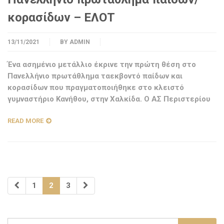
κορασίδων – ΕΛΟΤ
13/11/2021
BY
ADMIN
Ένα ασημένιο μετάλλιο έκρινε την πρώτη θέση στο
Πανελλήνιο πρωτάθλημα ταεκβοντό παίδων και
κορασίδων που πραγματοποιήθηκε στο κλειστό
γυμναστήριο Κανήθου, στην Χαλκίδα. Ο ΑΣ Περιστερίου
READ MORE
1
2
3