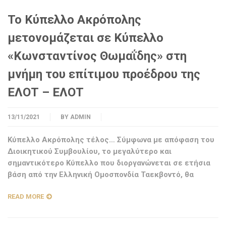
Το Κύπελλο Ακρόπολης
μετονομάζεται σε Κύπελλο
«Κωνσταντίνος Θωμαΐδης» στη
μνήμη του επίτιμου προέδρου της
ΕΛΟΤ – ΕΛΟΤ
13/11/2021
BY
ADMIN
Κύπελλο Ακρόπολης τέλος… Σύμφωνα με απόφαση του
Διοικητικού Συμβουλίου, το μεγαλύτερο και
σημαντικότερο Κύπελλο που διοργανώνεται σε ετήσια
βάση από την Ελληνική Ομοσπονδία Ταεκβοντό, θα
READ MORE