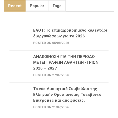
Recent
Popular
Tags
ΕΛΟΤ: Το επικαιροποιημένο καλεντάρι
διοργανώσεων για το 2026
POSTED ON 05/08/2026
ΑΝΑΚΟΙΝΩΣΗ ΓΙΑ ΤΗΝ ΠΕΡΙΟΔΟ
ΜΕΤΕΓΓΡΑΦΩΝ ΑΘΛΗΤΩΝ -ΤΡΙΩΝ
2026 – 2027
POSTED ON 27/07/2026
Το νέο Διοικητικό Συμβούλιο της
Ελληνικής Ομοσπονδίας Ταεκβοντό.
Επιτροπές και αποφάσεις.
POSTED ON 21/07/2026