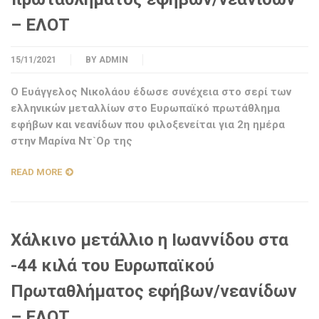
– ΕΛΟΤ
15/11/2021
BY
ADMIN
Ο Ευάγγελος Νικολάου έδωσε συνέχεια στο σερί των
ελληνικών μεταλλίων στο Ευρωπαϊκό πρωτάθλημα
εφήβων και νεανίδων που φιλοξενείται για 2η ημέρα
στην Μαρίνα Ντ`Ορ της
READ MORE
Χάλκινο μετάλλιο η Ιωαννίδου στα
-44 κιλά του Ευρωπαϊκού
Πρωταθλήματος εφήβων/νεανίδων
– ΕΛΟΤ