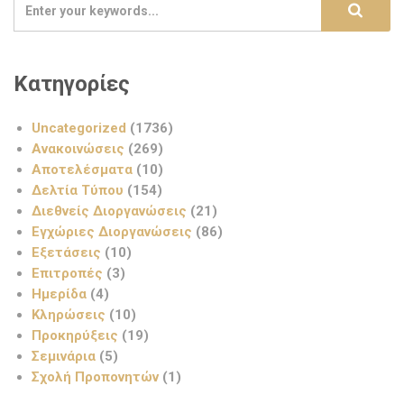
Κατηγορίες
Uncategorized
(1736)
Ανακοινώσεις
(269)
Αποτελέσματα
(10)
Δελτία Τύπου
(154)
Διεθνείς Διοργανώσεις
(21)
Εγχώριες Διοργανώσεις
(86)
Εξετάσεις
(10)
Επιτροπές
(3)
Ημερίδα
(4)
Κληρώσεις
(10)
Προκηρύξεις
(19)
Σεμινάρια
(5)
Σχολή Προπονητών
(1)