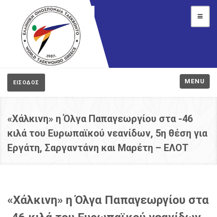
MENU
ΕΙΣΟΔΟΣ
«Χάλκινη» η Όλγα Παπαγεωργίου στα -46
κιλά του Ευρωπαϊκού νεανίδων, 5η θέση για
Εργάτη, Σαργαντάνη και Μαρέτη – ΕΛΟΤ
«Χάλκινη» η Όλγα Παπαγεωργίου στα