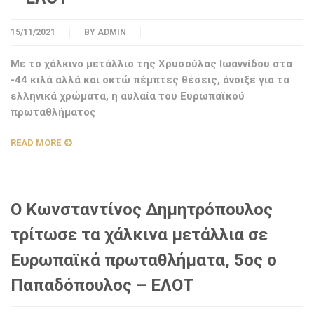
15/11/2021
BY
ADMIN
Με το χάλκινο μετάλλιο της Χρυσούλας Ιωαννίδου στα
-44 κιλά αλλά και οκτώ πέμπτες θέσεις, άνοιξε για τα
ελληνικά χρώματα, η αυλαία του Ευρωπαϊκού
πρωταθλήματος
READ MORE
Ο Κωνσταντίνος Δημητρόπουλος
τρίτωσε τα χάλκινα μετάλλια σε
Ευρωπαϊκά πρωταθλήματα, 5ος ο
Παπαδόπουλος – ΕΛΟΤ