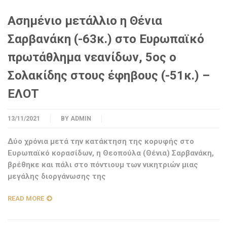
Ασημένιο μετάλλιο η Θένια
Σαρβανάκη (-63κ.) στο Ευρωπαϊκό
πρωτάθλημα νεανίδων, 5ος ο
Σολακίδης στους έφηβους (-51κ.) –
ΕΛΟΤ
13/11/2021
BY
ADMIN
Δύο χρόνια μετά την κατάκτηση της κορυφής στο
Ευρωπαϊκό κορασίδων, η Θεοπούλα (Θένια) Σαρβανάκη,
βρέθηκε και πάλι στο πόντιουμ των νικητριών μιας
μεγάλης διοργάνωσης της
READ MORE