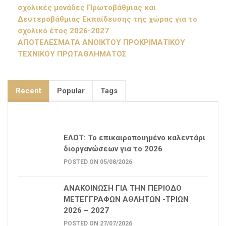
σχολικές μονάδες Πρωτοβάθμιας και
Δευτεροβάθμιας Εκπαίδευσης της χώρας για το
σχολικό έτος 2026-2027
ΑΠΟΤΕΛΕΣΜΑΤΑ ΑΝΟΙΚΤΟΥ ΠΡΟΚΡΙΜΑΤΙΚΟΥ
ΤΕΧΝΙΚΟΥ ΠΡΩΤΑΘΛΗΜΑΤΟΣ
Recent
Popular
Tags
ΕΛΟΤ: Το επικαιροποιημένο καλεντάρι
διοργανώσεων για το 2026
POSTED ON 05/08/2026
ΑΝΑΚΟΙΝΩΣΗ ΓΙΑ ΤΗΝ ΠΕΡΙΟΔΟ
ΜΕΤΕΓΓΡΑΦΩΝ ΑΘΛΗΤΩΝ -ΤΡΙΩΝ
2026 – 2027
POSTED ON 27/07/2026