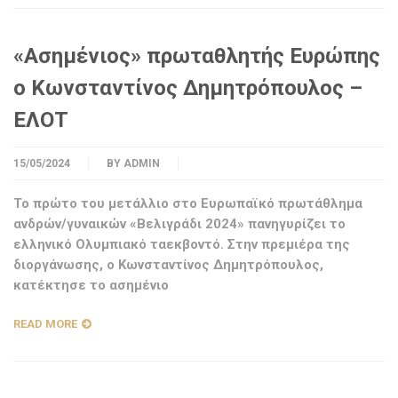
«Ασημένιος» πρωταθλητής Ευρώπης
ο Κωνσταντίνος Δημητρόπουλος –
ΕΛΟΤ
15/05/2024
BY
ADMIN
Το πρώτο του μετάλλιο στο Ευρωπαϊκό πρωτάθλημα
ανδρών/γυναικών «Βελιγράδι 2024» πανηγυρίζει το
ελληνικό Ολυμπιακό ταεκβοντό. Στην πρεμιέρα της
διοργάνωσης, ο Κωνσταντίνος Δημητρόπουλος,
κατέκτησε το ασημένιο
READ MORE