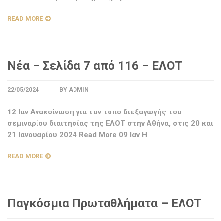
READ MORE
Νέα – Σελίδα 7 από 116 – ΕΛΟΤ
22/05/2024
BY
ADMIN
12 Ιαν Ανακοίνωση για τον τόπο διεξαγωγής του
σεμιναρίου διαιτησίας της ΕΛΟΤ στην Αθήνα, στις 20 και
21 Ιανουαρίου 2024 Read More 09 Ιαν Η
READ MORE
Παγκόσμια Πρωταθλήματα – ΕΛΟΤ