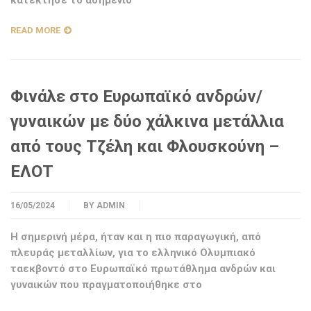
κατέκτησε το ασημένιο
READ MORE
Φινάλε στο Ευρωπαϊκό ανδρών/
γυναικών με δύο χάλκινα μετάλλια
από τους Τζέλη και Φλουσκούνη –
ΕΛΟΤ
16/05/2024
BY
ADMIN
Η σημερινή μέρα, ήταν και η πιο παραγωγική, από
πλευράς μεταλλίων, για το ελληνικό Ολυμπιακό
ταεκβοντό στο Ευρωπαϊκό πρωτάθλημα ανδρών και
γυναικών που πραγματοποιήθηκε στο