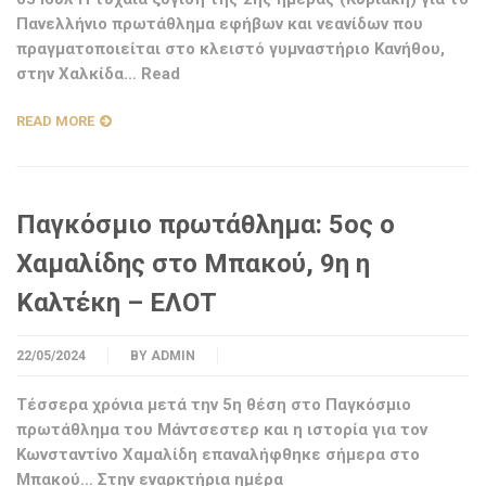
Πανελλήνιο πρωτάθλημα εφήβων και νεανίδων που
πραγματοποιείται στο κλειστό γυμναστήριο Κανήθου,
στην Χαλκίδα… Read
READ MORE
Παγκόσμιο πρωτάθλημα: 5ος ο
Χαμαλίδης στο Μπακού, 9η η
Καλτέκη – ΕΛΟΤ
22/05/2024
BY
ADMIN
Τέσσερα χρόνια μετά την 5η θέση στο Παγκόσμιο
πρωτάθλημα του Μάντσεστερ και η ιστορία για τον
Κωνσταντίνο Χαμαλίδη επαναλήφθηκε σήμερα στο
Μπακού… Στην εναρκτήρια ημέρα