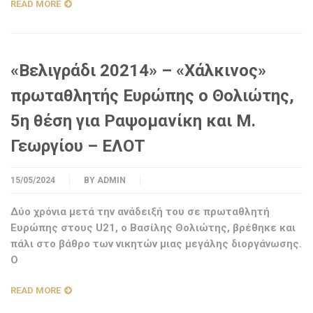
READ MORE
«Βελιγράδι 20214» – «Χάλκινος»
πρωταθλητής Ευρώπης ο Θολιώτης,
5η θέση για Ραψομανίκη και Μ.
Γεωργίου – ΕΛΟΤ
15/05/2024
BY
ADMIN
Δύο χρόνια μετά την ανάδειξή του σε πρωταθλητή
Ευρώπης στους U21, ο Βασίλης Θολιώτης, βρέθηκε και
πάλι στο βάθρο των νικητών μιας μεγάλης διοργάνωσης.
Ο
READ MORE