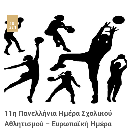
10
ΣΕΠ
11η Πανελλήνια Ημέρα Σχολικού
Αθλητισμού – Ευρωπαϊκή Ημέρα