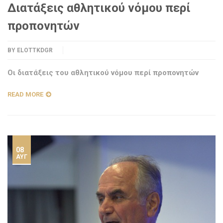
Διατάξεις αθλητικού νόμου περί
προπονητών
BY
ELOTTKDGR
Οι διατάξεις του αθλητικού νόμου περί προπονητών
READ MORE
08
ΑΥΓ