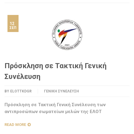
12
ΣΕΠ
Πρόσκληση σε Τακτική Γενική
Συνέλευση
BY
ELOTTKDGR
ΓΕΝΙΚΉ ΣΥΝΈΛΕΥΣΗ
Πρόσκληση σε Τακτική Γενική Συνέλευση των
αντιπροσώπων σωματείων μελών της ΕΛΟΤ
READ MORE