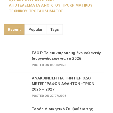
ΑΠΟΤΕΛΕΣΜΑΤΑ ΑΝΟΙΚΤΟΥ ΠΡΟΚΡΙΜΑΤΙΚΟΥ
ΤΕΧΝΙΚΟΥ ΠΡΩΤΑΘΛΗΜΑΤΟΣ
Recent
Popular
Tags
ΕΛΟΤ: Το επικαιροποιημένο καλεντάρι
διοργανώσεων για το 2026
POSTED ON 05/08/2026
ΑΝΑΚΟΙΝΩΣΗ ΓΙΑ ΤΗΝ ΠΕΡΙΟΔΟ
ΜΕΤΕΓΓΡΑΦΩΝ ΑΘΛΗΤΩΝ -ΤΡΙΩΝ
2026 – 2027
POSTED ON 27/07/2026
Το νέο Διοικητικό Συμβούλιο της