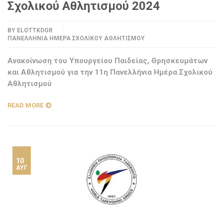
Σχολικού Αθλητισμού 2024
BY
ELOTTKDGR
ΠΑΝΕΛΛΉΝΙΑ ΗΜΈΡΑ ΣΧΟΛΙΚΟΎ ΑΘΛΗΤΙΣΜΟΎ
Ανακοίνωση του Υπουργείου Παιδείας, Θρησκευμάτων
και Αθλητισμού για την 11η Πανελλήνια Ημέρα Σχολικού
Αθλητισμού
READ MORE
10
ΑΥΓ