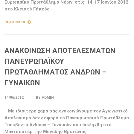
Ευρωπαϊκό Πρωτάθλημα Νέων, στις 14-17 Ιουνίου 2012
στο Κλειστό Γήπεδο
READ MORE
ΑΝΑΚΟΙΝΩΣΗ ΑΠΟΤΕΛΕΣΜΑΤΩΝ
ΠΑΝΕΥΡΩΠΑΪΚΟΥ
ΠΡΩΤΑΘΛΗΜΑΤΟΣ ΑΝΔΡΩΝ –
ΓΥΝΑΙΚΩΝ
14/06/2012
BY
ADMIN
Με ιδιαίτερη χαρά σας ανακοινώνουμε τον Αγωνιστικό
Απολογισμό όσον αφορά το Πανευρωπαϊκό Πρωτάθλημα
Ταεκβοντό Ανδρών – Γυναικών που διεξήχθη στο
Μάντσεστερ της Μεγάλης Βρετανίας