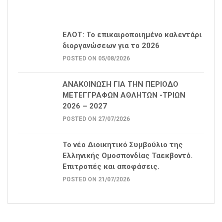
ΕΛΟΤ: Το επικαιροποιημένο καλεντάρι
διοργανώσεων για το 2026
POSTED ON 05/08/2026
ΑΝΑΚΟΙΝΩΣΗ ΓΙΑ ΤΗΝ ΠΕΡΙΟΔΟ
ΜΕΤΕΓΓΡΑΦΩΝ ΑΘΛΗΤΩΝ -ΤΡΙΩΝ
2026 – 2027
POSTED ON 27/07/2026
Το νέο Διοικητικό Συμβούλιο της
Ελληνικής Ομοσπονδίας Ταεκβοντό.
Επιτροπές και αποφάσεις.
POSTED ON 21/07/2026