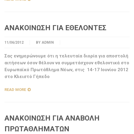
ΑΝΑΚΟΙΝΩΣΗ ΓΙΑ ΕΘΕΛΟΝΤΕΣ
11/06/2012
BY
ADMIN
Σας ενημερώνουμε ότι η τελευταία διορία για αποστολή
αιτήσεων όσον θέλουν να συμμετάσχουν εθελοντικά στο
Ευρωπαϊκό Πρωτάθλημα Νέων, στις 14-17 Ιουνίου 2012
στο Κλειστό Γήπεδο
READ MORE
ΑΝΑΚΟΙΝΩΣΗ ΓΙΑ ΑΝΑΒΟΛΗ
ΠΡΩΤΑΘΛΗΜΑΤΩΝ