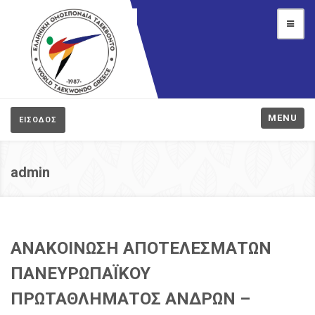
MENU
ΕΙΣΟΔΟΣ
admin
ΑΝΑΚΟΙΝΩΣΗ ΑΠΟΤΕΛΕΣΜΑΤΩΝ
ΠΑΝΕΥΡΩΠΑΪΚΟΥ
ΠΡΩΤΑΘΛΗΜΑΤΟΣ ΑΝΔΡΩΝ –