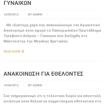
ΓΥΝΑΙΚΩΝ
14/09/2012
BY
ADMIN
Με ιδιαίτερη χαρά σας ανακοινώνουμε τον Αγωνιστικό
Απολογισμό όσον αφορά το Πανευρωπαϊκό Πρωτάθλημα
Ταεκβοντό Ανδρών – Γυναικών που διεξήχθη στο
Μάντσεστερ της Μεγάλης Βρετανίας
READ MORE
ΑΝΑΚΟΙΝΩΣΗ ΓΙΑ ΕΘΕΛΟΝΤΕΣ
14/06/2012
BY
ADMIN
Σας ενημερώνουμε ότι η τελευταία διορία για αποστολή
αιτήσεων όσον θέλουν να συμμετάσχουν εθελοντικά στο