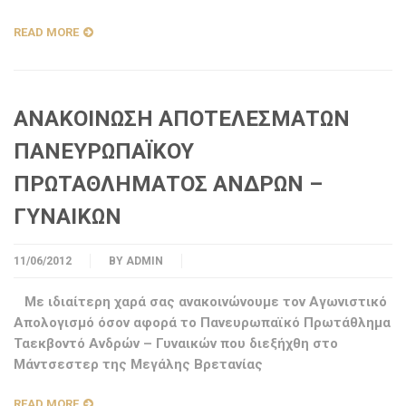
READ MORE
ΑΝΑΚΟΙΝΩΣΗ ΑΠΟΤΕΛΕΣΜΑΤΩΝ
ΠΑΝΕΥΡΩΠΑΪΚΟΥ
ΠΡΩΤΑΘΛΗΜΑΤΟΣ ΑΝΔΡΩΝ –
ΓΥΝΑΙΚΩΝ
11/06/2012
BY
ADMIN
Με ιδιαίτερη χαρά σας ανακοινώνουμε τον Αγωνιστικό
Απολογισμό όσον αφορά το Πανευρωπαϊκό Πρωτάθλημα
Ταεκβοντό Ανδρών – Γυναικών που διεξήχθη στο
Μάντσεστερ της Μεγάλης Βρετανίας
READ MORE