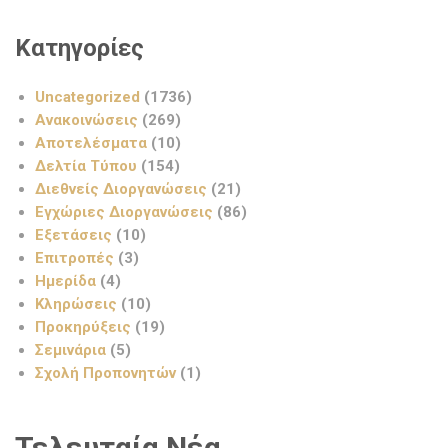
Κατηγορίες
Uncategorized
(1736)
Ανακοινώσεις
(269)
Αποτελέσματα
(10)
Δελτία Τύπου
(154)
Διεθνείς Διοργανώσεις
(21)
Εγχώριες Διοργανώσεις
(86)
Εξετάσεις
(10)
Επιτροπές
(3)
Ημερίδα
(4)
Κληρώσεις
(10)
Προκηρύξεις
(19)
Σεμινάρια
(5)
Σχολή Προπονητών
(1)
Τελευταία Νέα