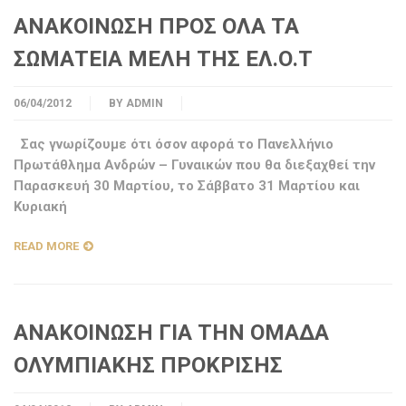
ΑΝΑΚΟΙΝΩΣΗ ΠΡΟΣ ΟΛΑ ΤΑ
ΣΩΜΑΤΕΙΑ ΜΕΛΗ THΣ ΕΛ.Ο.Τ
06/04/2012
BY
ADMIN
Σας γνωρίζουμε ότι όσον αφορά το Πανελλήνιο
Πρωτάθλημα Ανδρών – Γυναικών που θα διεξαχθεί την
Παρασκευή 30 Μαρτίου, το Σάββατο 31 Μαρτίου και
Κυριακή
READ MORE
ΑΝΑΚΟΙΝΩΣΗ ΓΙΑ THN ΟΜΑΔΑ
ΟΛΥΜΠΙΑΚΗΣ ΠΡΟΚΡΙΣΗΣ