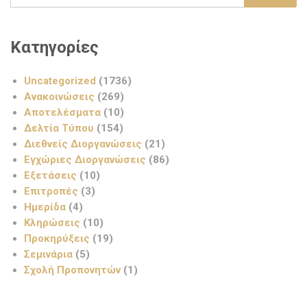
Κατηγορίες
Uncategorized
(1736)
Ανακοινώσεις
(269)
Αποτελέσματα
(10)
Δελτία Τύπου
(154)
Διεθνείς Διοργανώσεις
(21)
Εγχώριες Διοργανώσεις
(86)
Εξετάσεις
(10)
Επιτροπές
(3)
Ημερίδα
(4)
Κληρώσεις
(10)
Προκηρύξεις
(19)
Σεμινάρια
(5)
Σχολή Προπονητών
(1)