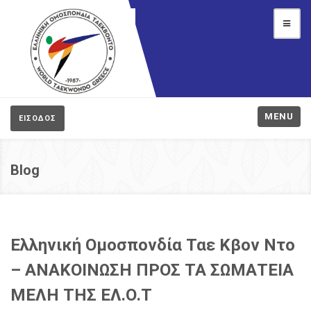
MENU
ΕΙΣΟΔΟΣ
Blog
Ελληνική Ομοσπονδία Ταε Κβον Ντο
– ΑΝΑΚΟΙΝΩΣΗ ΠΡΟΣ ΤΑ ΣΩΜΑΤΕΙΑ
ΜΕΛΗ ΤΗΣ ΕΛ.Ο.Τ