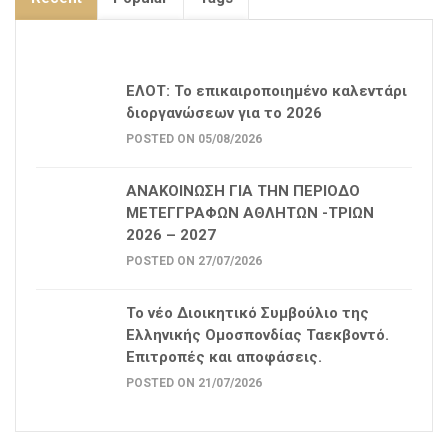
ΕΛΟΤ: Το επικαιροποιημένο καλεντάρι
διοργανώσεων για το 2026
POSTED ON 05/08/2026
ΑΝΑΚΟΙΝΩΣΗ ΓΙΑ ΤΗΝ ΠΕΡΙΟΔΟ
ΜΕΤΕΓΓΡΑΦΩΝ ΑΘΛΗΤΩΝ -ΤΡΙΩΝ
2026 – 2027
POSTED ON 27/07/2026
Το νέο Διοικητικό Συμβούλιο της
Ελληνικής Ομοσπονδίας Ταεκβοντό.
Επιτροπές και αποφάσεις.
POSTED ON 21/07/2026