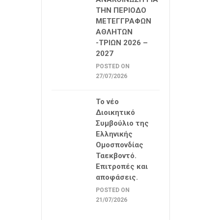
ΤΗΝ ΠΕΡΙΟΔΟ
ΜΕΤΕΓΓΡΑΦΩΝ
ΑΘΛΗΤΩΝ
-ΤΡΙΩΝ 2026 –
2027
POSTED ON
27/07/2026
Το νέο
Διοικητικό
Συμβούλιο της
Ελληνικής
Ομοσπονδίας
Ταεκβοντό.
Επιτροπές και
αποφάσεις.
POSTED ON
21/07/2026