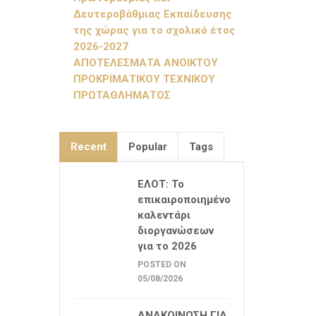
Δευτεροβάθμιας Εκπαίδευσης
της χώρας για το σχολικό έτος
2026-2027
ΑΠΟΤΕΛΕΣΜΑΤΑ ΑΝΟΙΚΤΟΥ
ΠΡΟΚΡΙΜΑΤΙΚΟΥ ΤΕΧΝΙΚΟΥ
ΠΡΩΤΑΘΛΗΜΑΤΟΣ
Recent
Popular
Tags
ΕΛΟΤ: Το
επικαιροποιημένο
καλεντάρι
διοργανώσεων
για το 2026
POSTED ON
05/08/2026
ΑΝΑΚΟΙΝΩΣΗ ΓΙΑ