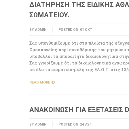
ΔΙΑΤΗΡΗΣΗ ΤΗΣ ΕΙΔΙΚΗΣ ΑΘ
ΣΩΜΑΤΕΙΟΥ.
BY
ADMIN
POSTED ON:
01 ΟΚΤ
Σας υπενθυμίζουμε ότι στα πλαίσια της εξαγγ
Ομοσπονδίες περί εκκαθάρισης του μητρώου 
υποβάλλει τα απαραίτητα δικαιολογητικά στην
Σας γνωρίζουμε ότι τα δικαιολογητικά αναφέ
σε όλα τα σωματεία-μέλη της ΕΛ.Ο.Τ. στις 13/
READ MORE
ΑΝΑΚΟΙΝΩΣΗ ΓΙΑ ΕΞΕΤΑΣΕΙΣ 
BY
ADMIN
POSTED ON:
24 ΑΥΓ