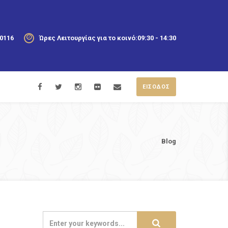
20116
Ώρες Λειτουργίας για το κοινό:
09:30 - 14:30
ΕΙΣΟΔΟΣ
Blog