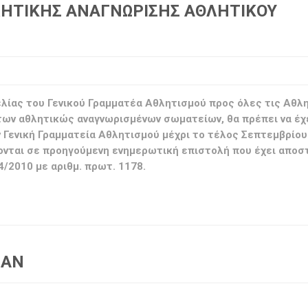
ΛΗΤΙΚΗΣ ΑΝΑΓΝΩΡΙΣΗΣ ΑΘΛΗΤΙΚΟΥ
ελίας του Γενικού Γραμματέα Αθλητισμού προς όλες τις Αθλ
των αθλητικώς αναγνωρισμένων σωματείων, θα πρέπει να έχ
 Γενική Γραμματεία Αθλητισμού μέχρι το τέλος Σεπτεμβρίου
ρονται σε προηγούμενη ενημερωτική επιστολή που έχει αποσ
4/2010 με αριθμ. πρωτ. 1178.
DAN