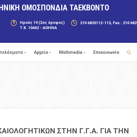
ΗΝΙΚΗ ΟΜΟΣΠΟΝΔΙΑ ΤΑΕΚΒΟΝΤΟ
Ηρούς 19 (2ος όροφος)
210 6820112-113, Fax.: 210 68
Τ.Κ. 10442 - ΑΘΗΝΑ
τελέσματα
Αρχεία
Multimedia
Επικοινωνία
ΙΟΛΟΓΗΤΙΚΩΝ ΣΤΗΝ Γ.Γ.Α. ΓΙΑ ΤΗΝ