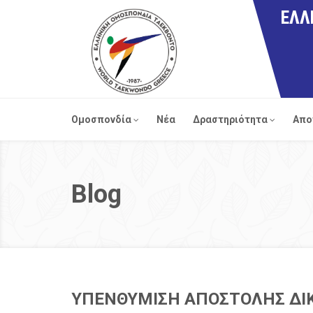
ΕΛΛ
Ομοσπονδία
Νέα
Δραστηριότητα
Απο
Blog
ΥΠΕΝΘΥΜΙΣΗ ΑΠΟΣΤΟΛΗΣ ΔΙΚΑ