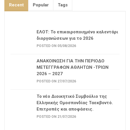
Recent
Popular
Tags
ΕΛΟΤ: Το επικαιροποιημένο καλεντάρι
διοργανώσεων για το 2026
POSTED ON 05/08/2026
ΑΝΑΚΟΙΝΩΣΗ ΓΙΑ ΤΗΝ ΠΕΡΙΟΔΟ
ΜΕΤΕΓΓΡΑΦΩΝ ΑΘΛΗΤΩΝ -ΤΡΙΩΝ
2026 – 2027
POSTED ON 27/07/2026
Το νέο Διοικητικό Συμβούλιο της
Ελληνικής Ομοσπονδίας Ταεκβοντό.
Επιτροπές και αποφάσεις.
POSTED ON 21/07/2026