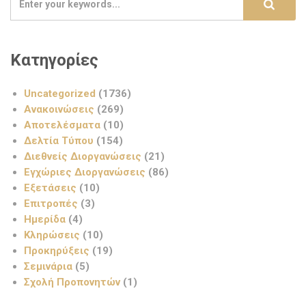
Κατηγορίες
Uncategorized
(1736)
Ανακοινώσεις
(269)
Αποτελέσματα
(10)
Δελτία Τύπου
(154)
Διεθνείς Διοργανώσεις
(21)
Εγχώριες Διοργανώσεις
(86)
Εξετάσεις
(10)
Επιτροπές
(3)
Ημερίδα
(4)
Κληρώσεις
(10)
Προκηρύξεις
(19)
Σεμινάρια
(5)
Σχολή Προπονητών
(1)