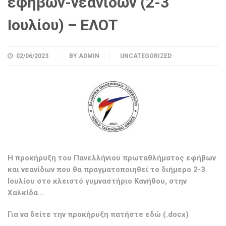
εφήβων-νεανίδων (2-3
Ιουλίου) – ΕΛΟΤ
02/06/2023
BY
ADMIN
UNCATEGORIZED
Η προκήρυξη του Πανελλήνιου πρωταθλήματος εφήβων
και νεανίδων που θα πραγματοποιηθεί το διήμερο 2-3
Ιουλίου στο κλειστό γυμναστήριο Κανήθου, στην
Χαλκίδα…
Για να δείτε την προκήρυξη πατήστε
εδώ
(.docx)