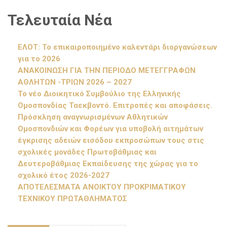
Τελευταία Νέα
ΕΛΟΤ: Το επικαιροποιημένο καλεντάρι διοργανώσεων
για το 2026
ΑΝΑΚΟΙΝΩΣΗ ΓΙΑ ΤΗΝ ΠΕΡΙΟΔΟ ΜΕΤΕΓΓΡΑΦΩΝ
ΑΘΛΗΤΩΝ -ΤΡΙΩΝ 2026 – 2027
Το νέο Διοικητικό Συμβούλιο της Ελληνικής
Ομοσπονδίας Ταεκβοντό. Επιτροπές και αποφάσεις.
Πρόσκληση αναγνωρισμένων Αθλητικών
Ομοσπονδιών και Φορέων για υποβολή αιτημάτων
έγκρισης αδειών εισόδου εκπροσώπων τους στις
σχολικές μονάδες Πρωτοβάθμιας και
Δευτεροβάθμιας Εκπαίδευσης της χώρας για το
σχολικό έτος 2026-2027
ΑΠΟΤΕΛΕΣΜΑΤΑ ΑΝΟΙΚΤΟΥ ΠΡΟΚΡΙΜΑΤΙΚΟΥ
ΤΕΧΝΙΚΟΥ ΠΡΩΤΑΘΛΗΜΑΤΟΣ