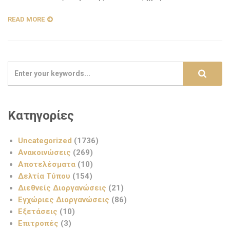
READ MORE
Κατηγορίες
Uncategorized
(1736)
Ανακοινώσεις
(269)
Αποτελέσματα
(10)
Δελτία Τύπου
(154)
Διεθνείς Διοργανώσεις
(21)
Εγχώριες Διοργανώσεις
(86)
Εξετάσεις
(10)
Επιτροπές
(3)