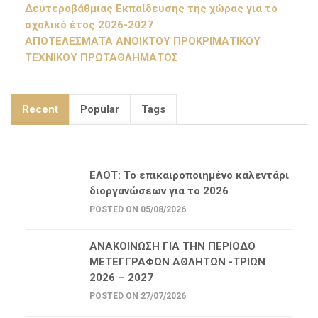
Δευτεροβάθμιας Εκπαίδευσης της χώρας για το
σχολικό έτος 2026-2027
ΑΠΟΤΕΛΕΣΜΑΤΑ ΑΝΟΙΚΤΟΥ ΠΡΟΚΡΙΜΑΤΙΚΟΥ
ΤΕΧΝΙΚΟΥ ΠΡΩΤΑΘΛΗΜΑΤΟΣ
Recent
Popular
Tags
ΕΛΟΤ: Το επικαιροποιημένο καλεντάρι
διοργανώσεων για το 2026
POSTED ON 05/08/2026
ΑΝΑΚΟΙΝΩΣΗ ΓΙΑ ΤΗΝ ΠΕΡΙΟΔΟ
ΜΕΤΕΓΓΡΑΦΩΝ ΑΘΛΗΤΩΝ -ΤΡΙΩΝ
2026 – 2027
POSTED ON 27/07/2026