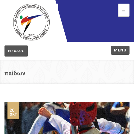
MENU
ΕΙΣΟΔΟΣ
παίδων
20
ΟΚΤ