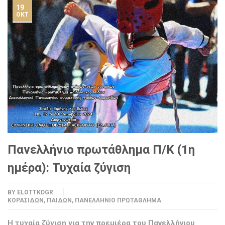
19
ΟΚΤ
Πανελλήνιο πρωτάθλημα Π/Κ (1η
ημέρα): Τυχαία ζύγιση
BY
ELOTTKDGR
ΚΟΡΑΣΊΔΩΝ
,
ΠΑΊΔΩΝ
,
ΠΑΝΕΛΛΉΝΙΟ ΠΡΩΤΆΘΛΗΜΑ
H τυχαία ζύγιση για την πρεμιέρα του Πανελλήνιου