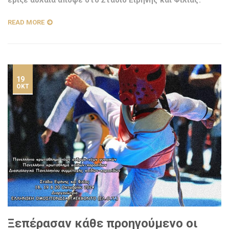
READ MORE
19
ΟΚΤ
Ξεπέρασαν κάθε προηγούμενο οι