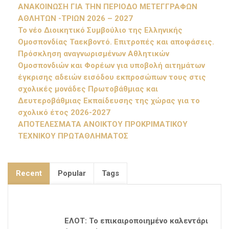
ΑΝΑΚΟΙΝΩΣΗ ΓΙΑ ΤΗΝ ΠΕΡΙΟΔΟ ΜΕΤΕΓΓΡΑΦΩΝ
ΑΘΛΗΤΩΝ -ΤΡΙΩΝ 2026 – 2027
Το νέο Διοικητικό Συμβούλιο της Ελληνικής
Ομοσπονδίας Ταεκβοντό. Επιτροπές και αποφάσεις.
Πρόσκληση αναγνωρισμένων Αθλητικών
Ομοσπονδιών και Φορέων για υποβολή αιτημάτων
έγκρισης αδειών εισόδου εκπροσώπων τους στις
σχολικές μονάδες Πρωτοβάθμιας και
Δευτεροβάθμιας Εκπαίδευσης της χώρας για το
σχολικό έτος 2026-2027
ΑΠΟΤΕΛΕΣΜΑΤΑ ΑΝΟΙΚΤΟΥ ΠΡΟΚΡΙΜΑΤΙΚΟΥ
ΤΕΧΝΙΚΟΥ ΠΡΩΤΑΘΛΗΜΑΤΟΣ
Recent
Popular
Tags
ΕΛΟΤ: Το επικαιροποιημένο καλεντάρι