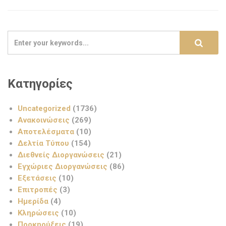
Κατηγορίες
Uncategorized
(1736)
Ανακοινώσεις
(269)
Αποτελέσματα
(10)
Δελτία Τύπου
(154)
Διεθνείς Διοργανώσεις
(21)
Εγχώριες Διοργανώσεις
(86)
Εξετάσεις
(10)
Επιτροπές
(3)
Ημερίδα
(4)
Κληρώσεις
(10)
Προκηρύξεις
(19)