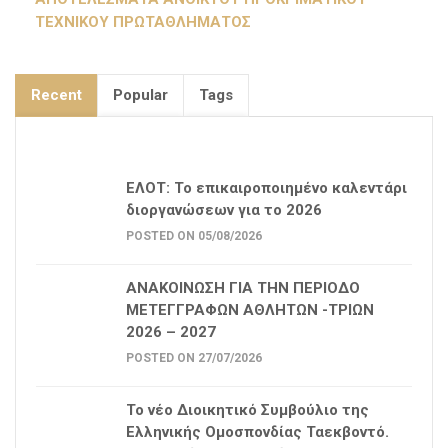
ΤΕΧΝΙΚΟΥ ΠΡΩΤΑΘΛΗΜΑΤΟΣ
Recent
Popular
Tags
ΕΛΟΤ: Το επικαιροποιημένο καλεντάρι
διοργανώσεων για το 2026
POSTED ON 05/08/2026
ΑΝΑΚΟΙΝΩΣΗ ΓΙΑ ΤΗΝ ΠΕΡΙΟΔΟ
ΜΕΤΕΓΓΡΑΦΩΝ ΑΘΛΗΤΩΝ -ΤΡΙΩΝ
2026 – 2027
POSTED ON 27/07/2026
Το νέο Διοικητικό Συμβούλιο της
Ελληνικής Ομοσπονδίας Ταεκβοντό.