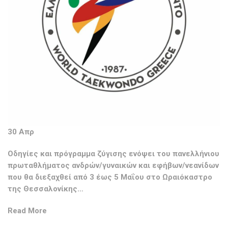
30 Απρ
Οδηγίες και πρόγραμμα ζύγισης ενόψει του πανελλήνιου
πρωταθλήματος ανδρών/γυναικών και εφήβων/νεανίδων
που θα διεξαχθεί από 3 έως 5 Μαΐου στο Ωραιόκαστρο
της Θεσσαλονίκης…
Read More