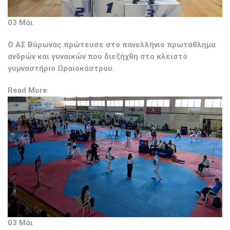
03 Μάι
Ο ΑΣ Βύρωνας πρώτευσε στο πανελλήνιο πρωτάθλημα
ανδρών και γυναικών που διεξήχθη στο κλειστό
γυμναστήριο Ωραιοκάστρου.
Read More
03 Μάι