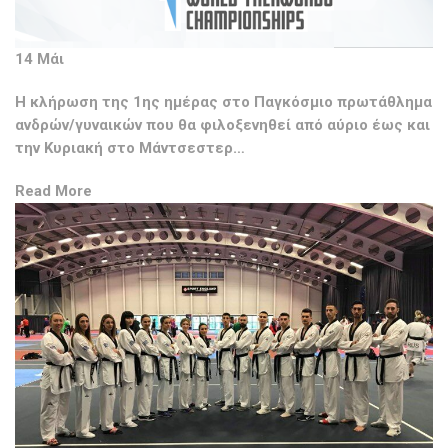
14 Μάι
H κλήρωση της 1ης ημέρας στο Παγκόσμιο πρωτάθλημα
ανδρών/γυναικών που θα φιλοξενηθεί από αύριο έως και
την Κυριακή στο Μάντσεστερ…
Read More