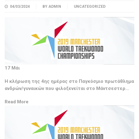
04/03/2024
BY
ADMIN
UNCATEGORIZED
17 Μάι
H κλήρωση της 4ης ημέρας στο Παγκόσμιο πρωτάθλημα
ανδρών/γυναικών που φιλοξενείται στο Μάντσεστερ…
Read More