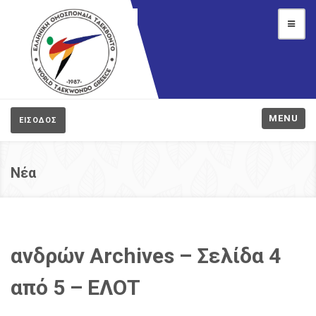
MENU
ΕΙΣΟΔΟΣ
Νέα
ανδρών Archives – Σελίδα 4
από 5 – ΕΛΟΤ