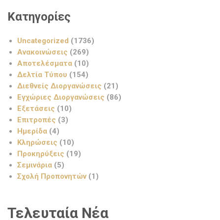
Κατηγορίες
Uncategorized
(1736)
Ανακοινώσεις
(269)
Αποτελέσματα
(10)
Δελτία Τύπου
(154)
Διεθνείς Διοργανώσεις
(21)
Εγχώριες Διοργανώσεις
(86)
Εξετάσεις
(10)
Επιτροπές
(3)
Ημερίδα
(4)
Κληρώσεις
(10)
Προκηρύξεις
(19)
Σεμινάρια
(5)
Σχολή Προπονητών
(1)
Τελευταία Νέα