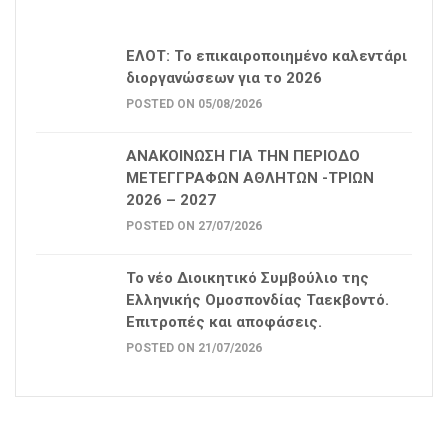
ΕΛΟΤ: Το επικαιροποιημένο καλεντάρι
διοργανώσεων για το 2026
POSTED ON 05/08/2026
ΑΝΑΚΟΙΝΩΣΗ ΓΙΑ ΤΗΝ ΠΕΡΙΟΔΟ
ΜΕΤΕΓΓΡΑΦΩΝ ΑΘΛΗΤΩΝ -ΤΡΙΩΝ
2026 – 2027
POSTED ON 27/07/2026
Το νέο Διοικητικό Συμβούλιο της
Ελληνικής Ομοσπονδίας Ταεκβοντό.
Επιτροπές και αποφάσεις.
POSTED ON 21/07/2026