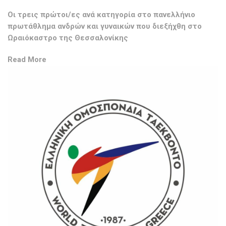
Οι τρεις πρώτοι/ες ανά κατηγορία στο πανελλήνιο
πρωτάθλημα ανδρών και γυναικών που διεξήχθη στο
Ωραιόκαστρο της Θεσσαλονίκης
Read More