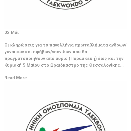
02 Μάι
Οι κληρώσεις για τα πανελλήνια πρωταθλήματα ανδρών/
γυναικών και εφήβων/νεανίδων που θα
πραγματοποιηθούν από αύριο (Παρασκευή) έως και την
Κυριακή 5 Μαίου στο Ωραιόκαστρο της Θεσσαλονίκης…
Read More