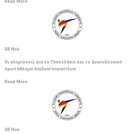
Read More
08 Νοέ
Οι κληρώσεις για το Πανελλήνιο και το Διασυλλογικό
πρωτάθλημα παίδων/κορασίδων
Read More
08 Νοέ