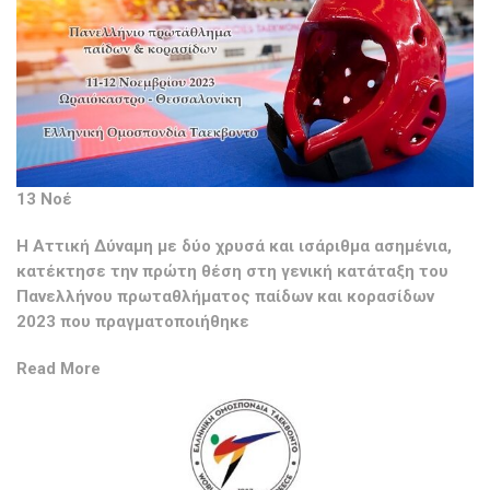
13 Νοέ
H Αττική Δύναμη με δύο χρυσά και ισάριθμα ασημένια,
κατέκτησε την πρώτη θέση στη γενική κατάταξη του
Πανελλήνου πρωταθλήματος παίδων και κορασίδων
2023 που πραγματοποιήθηκε
Read More