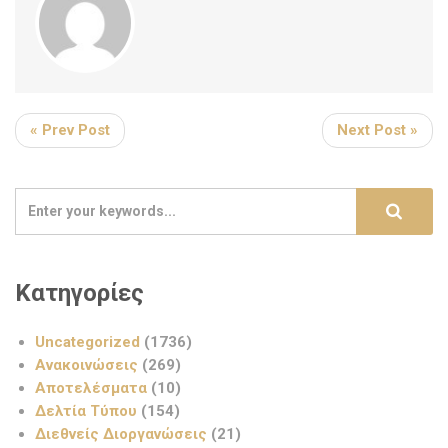
« Prev Post
Next Post »
Κατηγορίες
Uncategorized
(1736)
Ανακοινώσεις
(269)
Αποτελέσματα
(10)
Δελτία Τύπου
(154)
Διεθνείς Διοργανώσεις
(21)