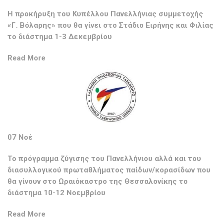
Η προκήρυξη του Κυπέλλου Πανελλήνιας συμμετοχής
«Γ. Βόλαρης» που θα γίνει στο Στάδιο Ειρήνης και Φιλίας
το διάστημα 1-3 Δεκεμβρίου
Read More
07 Νοέ
Το πρόγραμμα ζύγισης του Πανελλήνιου αλλά και του
διασυλλογικού πρωταθλήματος παίδων/κορασίδων που
θα γίνουν στο Ωραιόκαστρο της Θεσσαλονίκης το
διάστημα 10-12 Νοεμβρίου
Read More