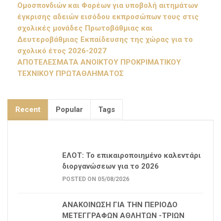
Ομοσπονδιών και Φορέων για υποβολή αιτημάτων
έγκρισης αδειών εισόδου εκπροσώπων τους στις
σχολικές μονάδες Πρωτοβάθμιας και
Δευτεροβάθμιας Εκπαίδευσης της χώρας για το
σχολικό έτος 2026-2027
ΑΠΟΤΕΛΕΣΜΑΤΑ ΑΝΟΙΚΤΟΥ ΠΡΟΚΡΙΜΑΤΙΚΟΥ
ΤΕΧΝΙΚΟΥ ΠΡΩΤΑΘΛΗΜΑΤΟΣ
Recent
Popular
Tags
ΕΛΟΤ: Το επικαιροποιημένο καλεντάρι
διοργανώσεων για το 2026
POSTED ON 05/08/2026
ΑΝΑΚΟΙΝΩΣΗ ΓΙΑ ΤΗΝ ΠΕΡΙΟΔΟ
ΜΕΤΕΓΓΡΑΦΩΝ ΑΘΛΗΤΩΝ -ΤΡΙΩΝ