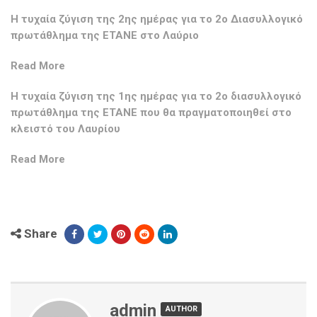
Η τυχαία ζύγιση της 2ης ημέρας για το 2ο Διασυλλογικό
πρωτάθλημα της ΕΤΑΝΕ στο Λαύριο
Read More
Η τυχαία ζύγιση της 1ης ημέρας για το 2ο διασυλλογικό
πρωτάθλημα της ΕΤΑΝΕ που θα πραγματοποιηθεί στο
κλειστό του Λαυρίου
Read More
Share
admin
AUTHOR