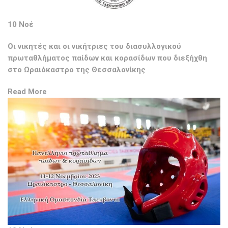
10 Νοέ
Οι νικητές και οι νικήτριες του διασυλλογικού
πρωταθλήματος παίδων και κορασίδων που διεξήχθη
στο Ωραιόκαστρο της Θεσσαλονίκης
Read More