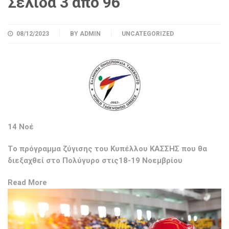
Σελίδα 3 από 96
08/12/2023
BY
ADMIN
UNCATEGORIZED
14 Νοέ
Tο πρόγραμμα ζύγισης του Κυπέλλου ΚΑΣΣΗΣ που θα
διεξαχθεί στο Πολύγυρο στις18-19 Νοεμβρίου
Read More