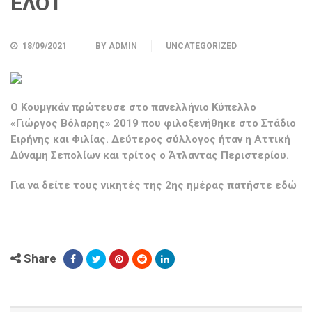
ΕΛΟΤ
18/09/2021
BY
ADMIN
UNCATEGORIZED
Ο Κουμγκάν πρώτευσε στο πανελλήνιο Κύπελλο
«Γιώργος Βόλαρης» 2019 που φιλοξενήθηκε στο Στάδιο
Ειρήνης και Φιλίας. Δεύτερος σύλλογος ήταν η Αττική
Δύναμη Σεπολίων και τρίτος ο Άτλαντας Περιστερίου.
Για να δείτε τους νικητές της 2ης ημέρας πατήστε
εδώ
Share