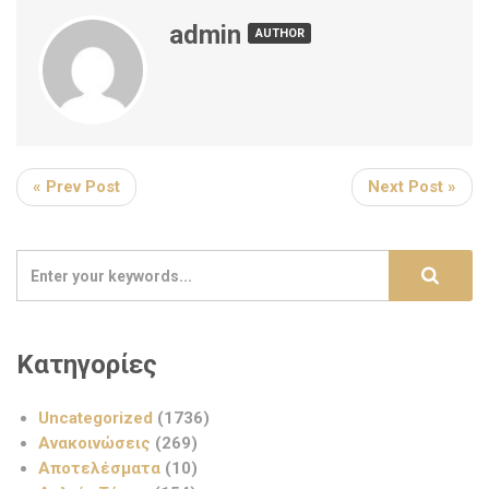
admin
AUTHOR
« Prev Post
Next Post »
Κατηγορίες
Uncategorized
(1736)
Ανακοινώσεις
(269)
Αποτελέσματα
(10)