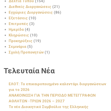
Δελτία Τύπου
(154)
Διεθνείς Διοργανώσεις
(21)
Εγχώριες Διοργανώσεις
(86)
Εξετάσεις
(10)
Επιτροπές
(3)
Ημερίδα
(4)
Κληρώσεις
(10)
Προκηρύξεις
(19)
Σεμινάρια
(5)
Σχολή Προπονητών
(1)
Τελευταία Νέα
ΕΛΟΤ: Το επικαιροποιημένο καλεντάρι διοργανώσεων
για το 2026
ΑΝΑΚΟΙΝΩΣΗ ΓΙΑ ΤΗΝ ΠΕΡΙΟΔΟ ΜΕΤΕΓΓΡΑΦΩΝ
ΑΘΛΗΤΩΝ -ΤΡΙΩΝ 2026 – 2027
Το νέο Διοικητικό Συμβούλιο της Ελληνικής