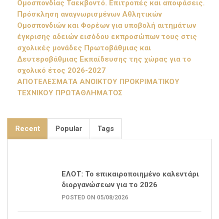
Ομοσπονδίας Ταεκβοντό. Επιτροπές και αποφάσεις.
Πρόσκληση αναγνωρισμένων Αθλητικών
Ομοσπονδιών και Φορέων για υποβολή αιτημάτων
έγκρισης αδειών εισόδου εκπροσώπων τους στις
σχολικές μονάδες Πρωτοβάθμιας και
Δευτεροβάθμιας Εκπαίδευσης της χώρας για το
σχολικό έτος 2026-2027
ΑΠΟΤΕΛΕΣΜΑΤΑ ΑΝΟΙΚΤΟΥ ΠΡΟΚΡΙΜΑΤΙΚΟΥ
ΤΕΧΝΙΚΟΥ ΠΡΩΤΑΘΛΗΜΑΤΟΣ
Recent
Popular
Tags
ΕΛΟΤ: Το επικαιροποιημένο καλεντάρι
διοργανώσεων για το 2026
POSTED ON 05/08/2026