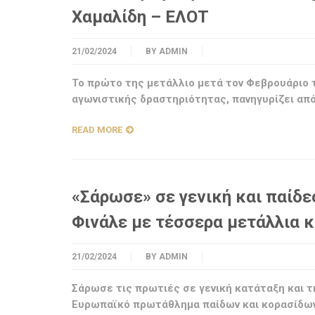
Χαμαλίδη – ΕΛΟΤ
21/02/2024
BY
ADMIN
Το πρώτο της μετάλλιο μετά τον Φεβρουάριο τ
αγωνιστικής δραστηριότητας, πανηγυρίζει από
READ MORE
«Σάρωσε» σε γενική και παίδε
Φινάλε με τέσσερα μετάλλια κ
21/02/2024
BY
ADMIN
Σάρωσε τις πρωτιές σε γενική κατάταξη και 
Ευρωπαϊκό πρωτάθλημα παίδων και κορασίδων