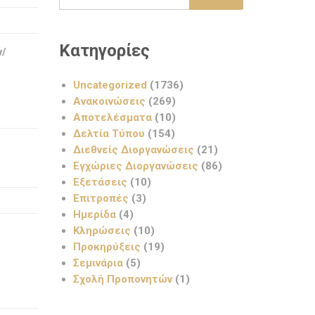
Κατηγορίες
ν/
Uncategorized
(1736)
Ανακοινώσεις
(269)
Αποτελέσματα
(10)
Δελτία Τύπου
(154)
Διεθνείς Διοργανώσεις
(21)
Εγχώριες Διοργανώσεις
(86)
Εξετάσεις
(10)
Επιτροπές
(3)
Ημερίδα
(4)
Κληρώσεις
(10)
Προκηρύξεις
(19)
Σεμινάρια
(5)
Σχολή Προπονητών
(1)