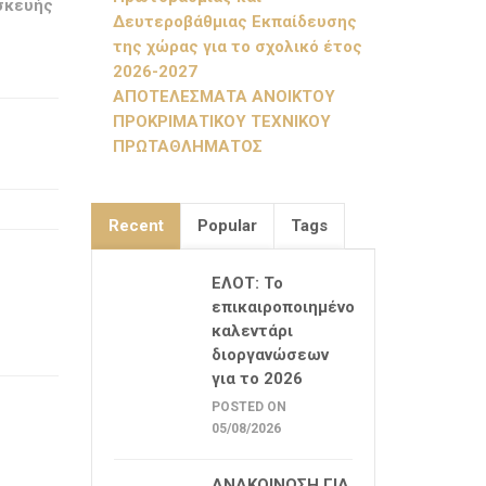
σκευής
Δευτεροβάθμιας Εκπαίδευσης
της χώρας για το σχολικό έτος
2026-2027
ΑΠΟΤΕΛΕΣΜΑΤΑ ΑΝΟΙΚΤΟΥ
ΠΡΟΚΡΙΜΑΤΙΚΟΥ ΤΕΧΝΙΚΟΥ
ΠΡΩΤΑΘΛΗΜΑΤΟΣ
Recent
Popular
Tags
ΕΛΟΤ: Το
επικαιροποιημένο
καλεντάρι
διοργανώσεων
για το 2026
POSTED ON
05/08/2026
ΑΝΑΚΟΙΝΩΣΗ ΓΙΑ