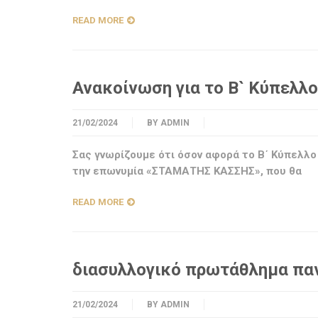
READ MORE
Ανακοίνωση για το Β` Κύπελλο
21/02/2024
BY
ADMIN
Σας γνωρίζουμε ότι όσον αφορά το Β΄ Κύπελλο
την επωνυμία «ΣΤΑΜΑΤΗΣ ΚΑΣΣΗΣ», που θα
READ MORE
διασυλλογικό πρωτάθλημα παν
21/02/2024
BY
ADMIN