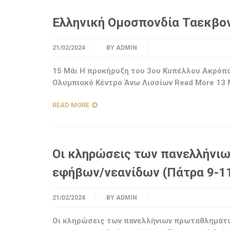
Ελληνική Ομοσπονδία Ταεκβοντ
21/02/2024
BY
ADMIN
15 Μάι Η προκήρυξη του 3ου Κυπέλλου Ακρόπο
Ολυμπιακό Κέντρο Άνω Λιοσίων Read More 13 
READ MORE
Οι κληρώσεις των πανελλήνι
εφήβων/νεανίδων (Πάτρα 9-11
21/02/2024
BY
ADMIN
Οι κληρώσεις των πανελλήνιων πρωταθλημάτω