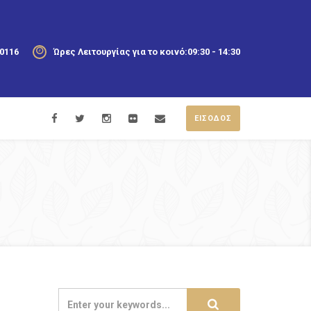
20116
Ώρες Λειτουργίας για το κοινό:
09:30 - 14:30
ΕΙΣΟΔΟΣ