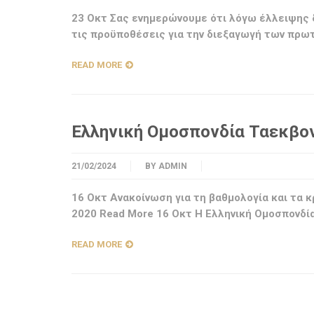
23 Οκτ Σας ενημερώνουμε ότι λόγω έλλειψης
τις προϋποθέσεις για την διεξαγωγή των πρω
READ MORE
Ελληνική Ομοσπονδία Ταεκβοντ
21/02/2024
BY
ADMIN
16 Οκτ Ανακοίνωση για τη βαθμολογία και τα 
2020 Read More 16 Οκτ Η Ελληνική Ομοσπονδί
READ MORE