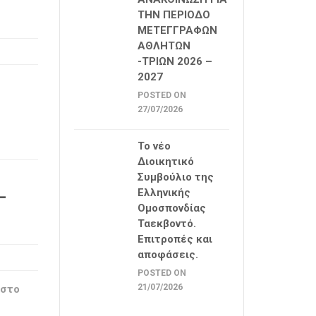
ΤΗΝ ΠΕΡΙΟΔΟ
ΜΕΤΕΓΓΡΑΦΩΝ
ΑΘΛΗΤΩΝ
-ΤΡΙΩΝ 2026 –
2027
POSTED ON
27/07/2026
Το νέο
Διοικητικό
Συμβούλιο της
Ελληνικής
–
Ομοσπονδίας
Ταεκβοντό.
Επιτροπές και
αποφάσεις.
POSTED ON
21/07/2026
 στο