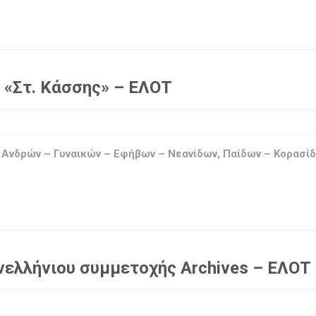
 «Στ. Κάσσης» – ΕΛΟΤ
 Ανδρών – Γυναικών – Εφήβων – Νεανίδων, Παίδων – Κορασί
ελλήνιου συμμετοχής Archives – ΕΛΟΤ