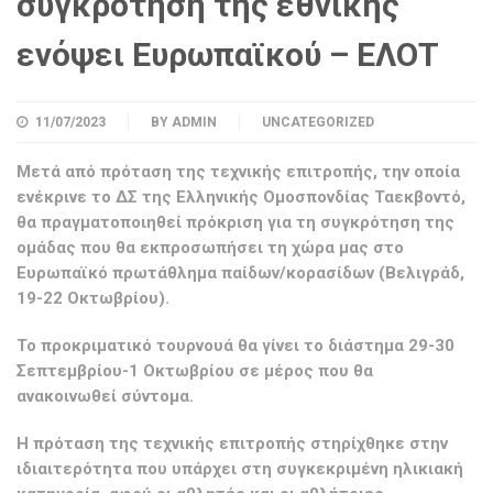
συγκρότηση της εθνικής
ενόψει Ευρωπαϊκού – ΕΛΟΤ
11/07/2023
BY
ADMIN
UNCATEGORIZED
Μετά από πρόταση της τεχνικής επιτροπής, την οποία
ενέκρινε το ΔΣ της Ελληνικής Ομοσπονδίας Ταεκβοντό,
θα πραγματοποιηθεί πρόκριση για τη συγκρότηση της
ομάδας που θα εκπροσωπήσει τη χώρα μας στο
Ευρωπαϊκό πρωτάθλημα παίδων/κορασίδων (Βελιγράδ,
19-22 Οκτωβρίου).
Το προκριματικό τουρνουά θα γίνει το διάστημα 29-30
Σεπτεμβρίου-1 Οκτωβρίου σε μέρος που θα
ανακοινωθεί σύντομα.
Η πρόταση της τεχνικής επιτροπής στηρίχθηκε στην
ιδιαιτερότητα που υπάρχει στη συγκεκριμένη ηλικιακή