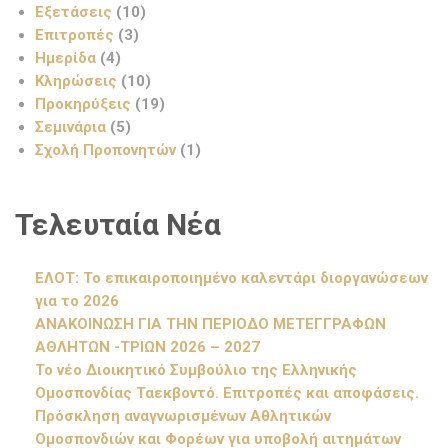
Εξετάσεις
(10)
Επιτροπές
(3)
Ημερίδα
(4)
Κληρώσεις
(10)
Προκηρύξεις
(19)
Σεμινάρια
(5)
Σχολή Προπονητών
(1)
Τελευταία Νέα
ΕΛΟΤ: Το επικαιροποιημένο καλεντάρι διοργανώσεων
για το 2026
ΑΝΑΚΟΙΝΩΣΗ ΓΙΑ ΤΗΝ ΠΕΡΙΟΔΟ ΜΕΤΕΓΓΡΑΦΩΝ
ΑΘΛΗΤΩΝ -ΤΡΙΩΝ 2026 – 2027
Το νέο Διοικητικό Συμβούλιο της Ελληνικής
Ομοσπονδίας Ταεκβοντό. Επιτροπές και αποφάσεις.
Πρόσκληση αναγνωρισμένων Αθλητικών
Ομοσπονδιών και Φορέων για υποβολή αιτημάτων