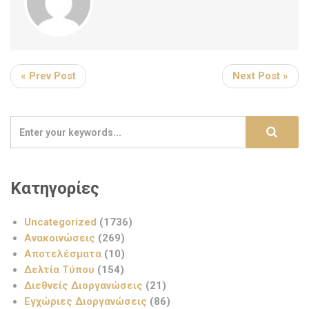
« Prev Post
Next Post »
Κατηγορίες
Uncategorized
(1736)
Ανακοινώσεις
(269)
Αποτελέσματα
(10)
Δελτία Τύπου
(154)
Διεθνείς Διοργανώσεις
(21)
Εγχώριες Διοργανώσεις
(86)