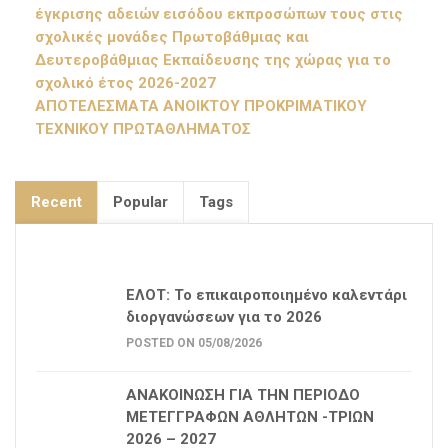
έγκρισης αδειών εισόδου εκπροσώπων τους στις
σχολικές μονάδες Πρωτοβάθμιας και
Δευτεροβάθμιας Εκπαίδευσης της χώρας για το
σχολικό έτος 2026-2027
ΑΠΟΤΕΛΕΣΜΑΤΑ ΑΝΟΙΚΤΟΥ ΠΡΟΚΡΙΜΑΤΙΚΟΥ
ΤΕΧΝΙΚΟΥ ΠΡΩΤΑΘΛΗΜΑΤΟΣ
Recent
Popular
Tags
ΕΛΟΤ: Το επικαιροποιημένο καλεντάρι
διοργανώσεων για το 2026
POSTED ON 05/08/2026
ΑΝΑΚΟΙΝΩΣΗ ΓΙΑ ΤΗΝ ΠΕΡΙΟΔΟ
ΜΕΤΕΓΓΡΑΦΩΝ ΑΘΛΗΤΩΝ -ΤΡΙΩΝ
2026 – 2027