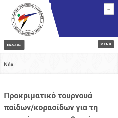
MENU
ΕΙΣΟΔΟΣ
Νέα
Προκριματικό τουρνουά
παίδων/κορασίδων για τη