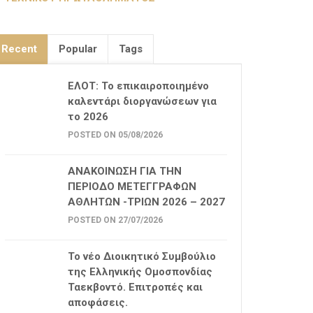
Recent
Popular
Tags
ΕΛΟΤ: Το επικαιροποιημένο
καλεντάρι διοργανώσεων για
το 2026
POSTED ON 05/08/2026
ΑΝΑΚΟΙΝΩΣΗ ΓΙΑ ΤΗΝ
ΠΕΡΙΟΔΟ ΜΕΤΕΓΓΡΑΦΩΝ
ΑΘΛΗΤΩΝ -ΤΡΙΩΝ 2026 – 2027
POSTED ON 27/07/2026
Το νέο Διοικητικό Συμβούλιο
της Ελληνικής Ομοσπονδίας
Ταεκβοντό. Επιτροπές και
αποφάσεις.