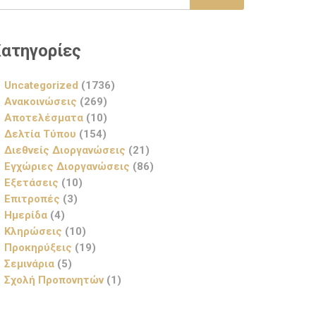
ατηγορίες
Uncategorized
(1736)
Ανακοινώσεις
(269)
Αποτελέσματα
(10)
Δελτία Τύπου
(154)
Διεθνείς Διοργανώσεις
(21)
Εγχώριες Διοργανώσεις
(86)
Εξετάσεις
(10)
Επιτροπές
(3)
Ημερίδα
(4)
Κληρώσεις
(10)
Προκηρύξεις
(19)
Σεμινάρια
(5)
Σχολή Προπονητών
(1)