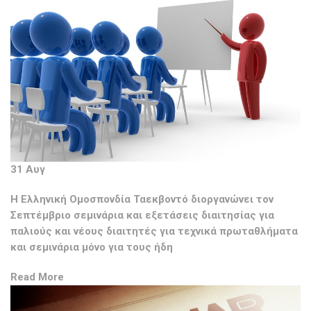
31 Αυγ
Η Ελληνική Ομοσπονδία Ταεκβοντό διοργανώνει τον
Σεπτέμβριο σεμινάρια και εξετάσεις διαιτησίας για
παλιούς και νέους διαιτητές για τεχνικά πρωταθλήματα
και σεμινάρια μόνο για τους ήδη
Read More