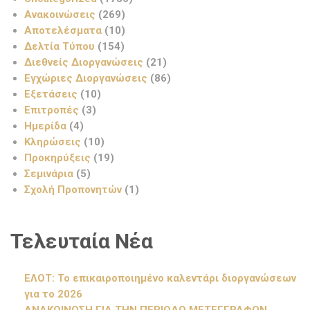
Ανακοινώσεις
(269)
Αποτελέσματα
(10)
Δελτία Τύπου
(154)
Διεθνείς Διοργανώσεις
(21)
Εγχώριες Διοργανώσεις
(86)
Εξετάσεις
(10)
Επιτροπές
(3)
Ημερίδα
(4)
Κληρώσεις
(10)
Προκηρύξεις
(19)
Σεμινάρια
(5)
Σχολή Προπονητών
(1)
Τελευταία Νέα
ΕΛΟΤ: Το επικαιροποιημένο καλεντάρι διοργανώσεων
για το 2026