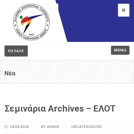
MENU
ΕΙΣΟΔΟΣ
Νέα
Σεμινάρια Archives – ΕΛΟΤ
10/04/2024
BY
ADMIN
UNCATEGORIZED