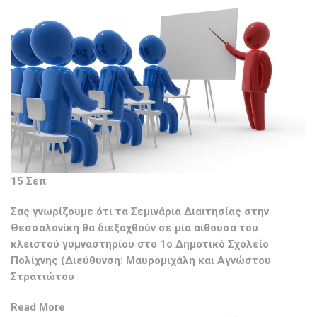
15 Σεπ
Σας γνωρίζουμε ότι τα Σεμινάρια Διαιτησίας στην
Θεσσαλονίκη θα διεξαχθούν σε μία αίθουσα του
κλειστού γυμναστηρίου στο 1ο Δημοτικό Σχολείο
Πολίχνης (Διεύθυνση: Μαυρομιχάλη και Αγνώστου
Στρατιώτου
Read More