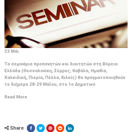
23 Μάι
Tα σεμινάρια προπονητών και διαιτητών στη Βόρεια
Ελλάδα (Θεσσαλονίκη, Σέρρες, Καβάλα, Ημαθία,
Χαλκιδική, Πιερία, Πέλλα, Κιλκίς) θα πραγματοποιηθούν
το διήμερο 28-29 Μαΐου, στο 1ο Δημοτικό
Read More
Share