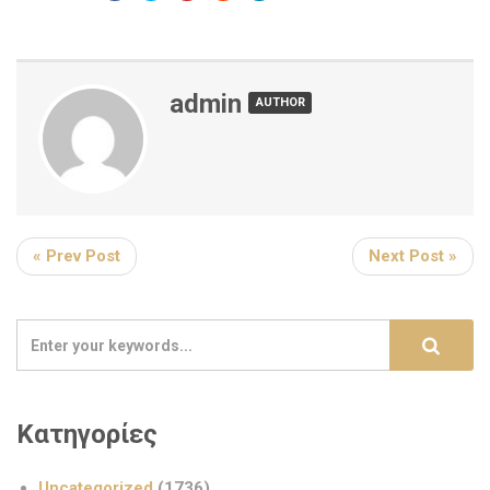
admin
AUTHOR
« Prev Post
Next Post »
Κατηγορίες
Uncategorized
(1736)