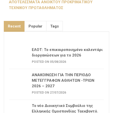
ΑΠΟΤΕΛΕΣΜΑΤΑ ΑΝΟΙΚΤΟΥ ΠΡΟΚΡΙΜΑΤΙΚΟΥ
ΤΕΧΝΙΚΟΥ ΠΡΩΤΑΘΛΗΜΑΤΟΣ
Recent
Popular
Tags
ΕΛΟΤ: Το επικαιροποιημένο καλεντάρι
διοργανώσεων για το 2026
POSTED ON 05/08/2026
ΑΝΑΚΟΙΝΩΣΗ ΓΙΑ ΤΗΝ ΠΕΡΙΟΔΟ
ΜΕΤΕΓΓΡΑΦΩΝ ΑΘΛΗΤΩΝ -ΤΡΙΩΝ
2026 – 2027
POSTED ON 27/07/2026
Το νέο Διοικητικό Συμβούλιο της
Ελληνικής Ομοσπονδίας Ταεκβοντό.