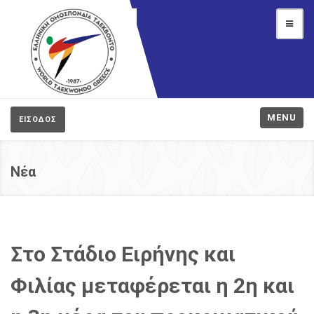
MENU
ΕΙΣΟΔΟΣ
Νέα
Στο Στάδιο Ειρήνης και
Φιλίας μεταφέρεται η 2η και