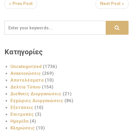
« Prev Post
Next Post »
Κατηγορίες
Uncategorized
(1736)
Ανακοινώσεις
(269)
Αποτελέσματα
(10)
Δελτία Τύπου
(154)
Διεθνείς Διοργανώσεις
(21)
Εγχώριες Διοργανώσεις
(86)
Εξετάσεις
(10)
Επιτροπές
(3)
Ημερίδα
(4)
Κληρώσεις
(10)