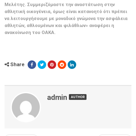
Μελέτης. Συμμεριζόμαστε την αναστάτωση στην
αθλητική οικογένεια, όμως είναι κατανοητό ότι πρέπει
να λειτουργήσουμε με μοναδικό γνώμονα την ασφάλεια
αθλητών, αθλουμένων και φιλάθλων» αναφέρει η
ανακοίνωση του ΟΑΚΑ.
Share
admin
AUTHOR