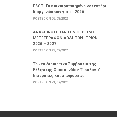
ΕΛΟΤ: Το επικαιροποιημένο καλεντάρι
διοργανώσεων για το 2026
POSTED ON 05/08/2026
ΑΝΑΚΟΙΝΩΣΗ ΓΙΑ ΤΗΝ ΠΕΡΙΟΔΟ
ΜΕΤΕΓΓΡΑΦΩΝ ΑΘΛΗΤΩΝ -ΤΡΙΩΝ
2026 – 2027
POSTED ON 27/07/2026
Το νέο Διοικητικό Συμβούλιο της
Ελληνικής Ομοσπονδίας Ταεκβοντό.
Επιτροπές και αποφάσεις.
POSTED ON 21/07/2026