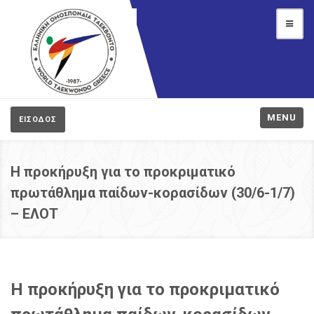
MENU
ΕΙΣΟΔΟΣ
Η προκήρυξη για το προκριματικό
πρωτάθλημα παίδων-κορασίδων (30/6-1/7)
– ΕΛΟΤ
Η προκήρυξη για το προκριματικό