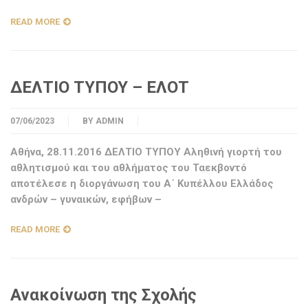
READ MORE
ΔΕΛΤΙΟ ΤΥΠΟΥ – ΕΛΟΤ
07/06/2023
BY
ADMIN
Αθήνα, 28.11.2016 ΔΕΛΤΙΟ ΤΥΠΟΥ Αληθινή γιορτή του
αθλητισμού και του αθλήματος του Ταεκβοντό
αποτέλεσε η διοργάνωση του Α΄ Κυπέλλου Ελλάδος
ανδρών – γυναικών, εφήβων –
READ MORE
Ανακοίνωση της Σχολής