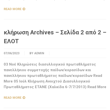
READ MORE
κλήρωση Archives – Σελίδα 2 από 2 –
ΕΛΟΤ
07/06/2023
BY
ADMIN
03 Νοέ Κληρώσεις διασυλλογικού πρωταθλήματος
πανελλήνιου συμμετοχής παίδων/κορασίδων και
πανελλήνιου πρωταθλήματος παίδων/κορασίδων Read
More 05 Ιούλ Κλήρωση Ανοιχτού Διασυλλογικού
Πρωταθλήματος ΕΤΑΝΕ (Χαλκίδα 6-7/7/2013) Read More
READ MORE