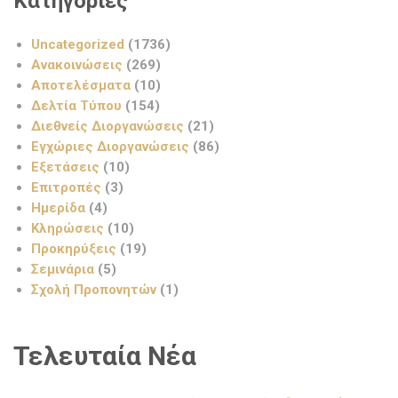
Κατηγορίες
Uncategorized
(1736)
Ανακοινώσεις
(269)
Αποτελέσματα
(10)
Δελτία Τύπου
(154)
Διεθνείς Διοργανώσεις
(21)
Εγχώριες Διοργανώσεις
(86)
Εξετάσεις
(10)
Επιτροπές
(3)
Ημερίδα
(4)
Κληρώσεις
(10)
Προκηρύξεις
(19)
Σεμινάρια
(5)
Σχολή Προπονητών
(1)
Τελευταία Νέα