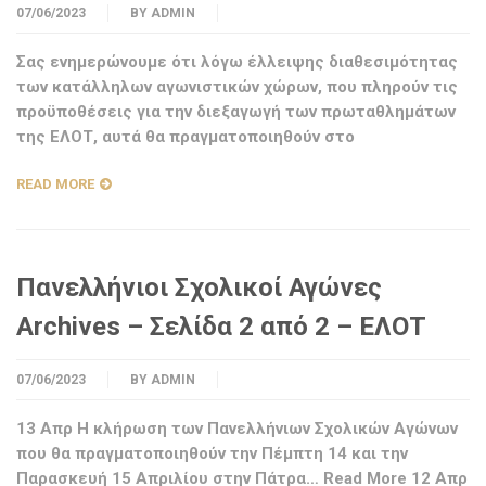
07/06/2023
BY
ADMIN
Σας ενημερώνουμε ότι λόγω έλλειψης διαθεσιμότητας
των κατάλληλων αγωνιστικών χώρων, που πληρούν τις
προϋποθέσεις για την διεξαγωγή των πρωταθλημάτων
της ΕΛΟΤ, αυτά θα πραγματοποιηθούν στο
READ MORE
Πανελλήνιοι Σχολικοί Αγώνες
Archives – Σελίδα 2 από 2 – ΕΛΟΤ
07/06/2023
BY
ADMIN
13 Απρ Η κλήρωση των Πανελλήνιων Σχολικών Αγώνων
που θα πραγματοποιηθούν την Πέμπτη 14 και την
Παρασκευή 15 Απριλίου στην Πάτρα… Read More 12 Απρ