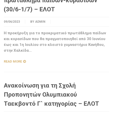
πρωτάθλημα παίδων-κορασίδων
(30/6-1/7) – ΕΛΟΤ
09/06/2023
BY
ADMIN
Η προκήρυξη για το προκριματικό πρωτάθλημα παίδων
και κορασίδων που θα πραγματοποιηθεί από 30 Ιουνίου
έως και 1η Ιουλίου στο κλειστό γυμναστήριο Κανήθου,
στην Χαλκίδα…
READ MORE
Ανακοίνωση για τη Σχολή
Προπονητών Ολυμπιακού
Ταεκβοντό Γ` κατηγορίας – ΕΛΟΤ