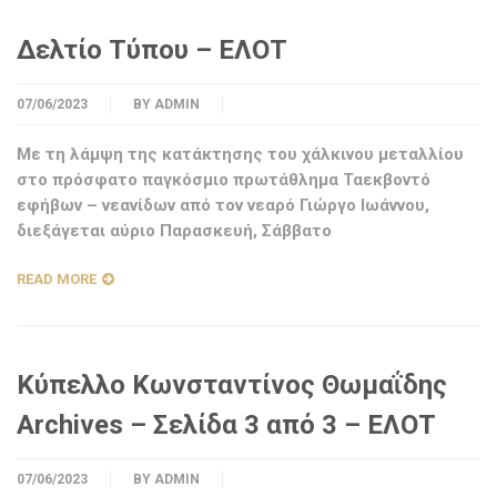
Δελτίο Τύπου – ΕΛΟΤ
07/06/2023
BY
ADMIN
Με τη λάμψη της κατάκτησης του χάλκινου μεταλλίου
στο πρόσφατο παγκόσμιο πρωτάθλημα Ταεκβοντό
εφήβων – νεανίδων από τον νεαρό Γιώργο Ιωάννου,
διεξάγεται αύριο Παρασκευή, Σάββατο
READ MORE
Κύπελλο Κωνσταντίνος Θωμαΐδης
Archives – Σελίδα 3 από 3 – ΕΛΟΤ
07/06/2023
BY
ADMIN