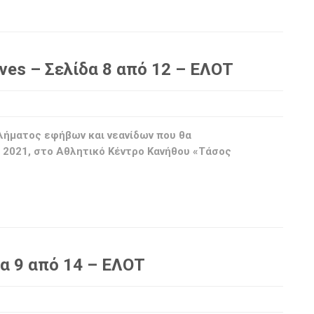
es – Σελίδα 8 από 12 – ΕΛΟΤ
λήματος εφήβων και νεανίδων που θα
 2021, στο Αθλητικό Κέντρο Κανήθου «Τάσος
δα 9 από 14 – ΕΛΟΤ