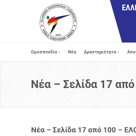
ΕΛΛ
Ομοσπονδία
Νέα
Δραστηριότητα
Απο
Νέα – Σελίδα 17 από
Νέα – Σελίδα 17 από 100 – ΕΛ