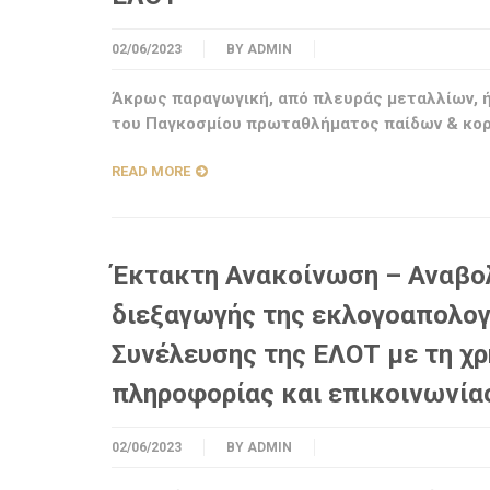
02/06/2023
BY
ADMIN
Άκρως παραγωγική, από πλευράς μεταλλίων, ήτ
του Παγκοσμίου πρωταθλήματος παίδων & κορ
READ MORE
Έκτακτη Ανακοίνωση – Αναβολ
διεξαγωγής της εκλογοαπολογ
Συνέλευσης της ΕΛΟΤ με τη χ
πληροφορίας και επικοινωνία
02/06/2023
BY
ADMIN