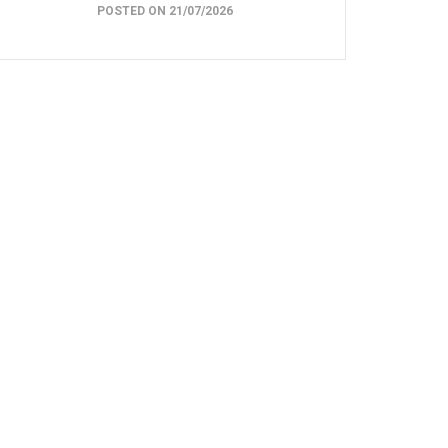
POSTED ON 21/07/2026