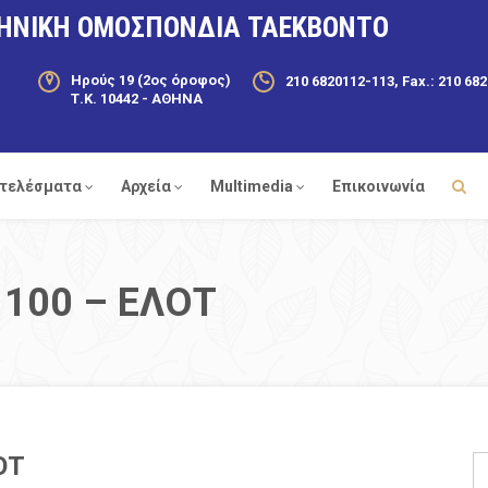
ΗΝΙΚΗ ΟΜΟΣΠΟΝΔΙΑ ΤΑΕΚΒΟΝΤΟ
Ηρούς 19 (2ος όροφος)
210 6820112-113, Fax.: 210 68
Τ.Κ. 10442 - ΑΘΗΝΑ
τελέσματα
Αρχεία
Multimedia
Επικοινωνία
 100 – ΕΛΟΤ
ΟΤ