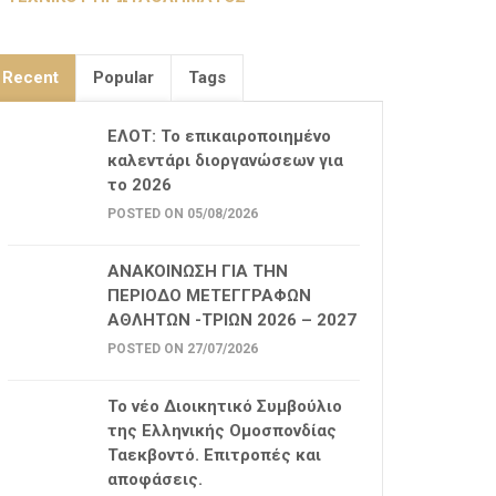
Recent
Popular
Tags
ΕΛΟΤ: Το επικαιροποιημένο
καλεντάρι διοργανώσεων για
το 2026
POSTED ON 05/08/2026
ΑΝΑΚΟΙΝΩΣΗ ΓΙΑ ΤΗΝ
ΠΕΡΙΟΔΟ ΜΕΤΕΓΓΡΑΦΩΝ
ΑΘΛΗΤΩΝ -ΤΡΙΩΝ 2026 – 2027
POSTED ON 27/07/2026
Το νέο Διοικητικό Συμβούλιο
της Ελληνικής Ομοσπονδίας
Ταεκβοντό. Επιτροπές και
αποφάσεις.