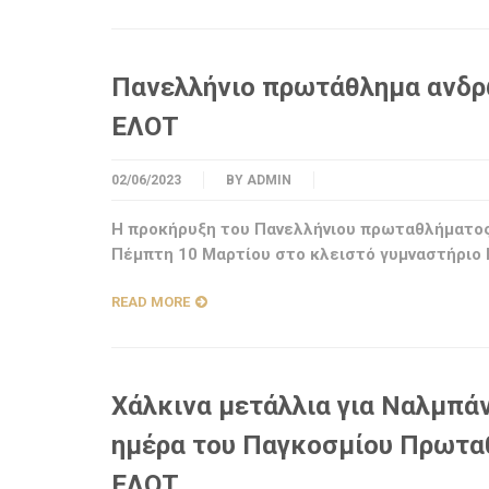
Πανελλήνιο πρωτάθλημα ανδρώ
ΕΛΟΤ
02/06/2023
BY
ADMIN
Η προκήρυξη του Πανελλήνιου πρωταθλήματος 
Πέμπτη 10 Μαρτίου στο κλειστό γυμναστήριο Κ
READ MORE
Χάλκινα μετάλλια για Ναλμπά
ημέρα του Παγκοσμίου Πρωτα
ΕΛΟΤ