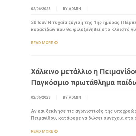
02/06/2023
BY
ADMIN
30 Ιούν Η τυχαία ζύγιση της 1ης ημέρας (Πέμ
κορασίδων που θα φιλοξενηθεί στο κλειστό γ
READ MORE
Χάλκινο μετάλλιο η Πειμανίδο
Παγκόσμιο πρωτάθλημα παίδω
02/06/2023
BY
ADMIN
Αν και ξεκίνησε τις αγωνιστικές της υποχρεώσ
Πειμανίδου, κατάφερε να δώσει συνέχεια στο
READ MORE