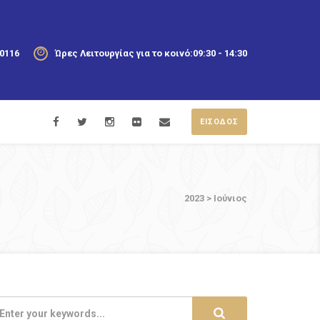
20116
Ώρες Λειτουργίας για το κοινό:
09:30 - 14:30
ΕΙΣΟΔΟΣ
2023
>
Ιούνιος