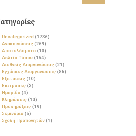
ατηγορίες
Uncategorized
(1736)
Ανακοινώσεις
(269)
Αποτελέσματα
(10)
Δελτία Τύπου
(154)
Διεθνείς Διοργανώσεις
(21)
Εγχώριες Διοργανώσεις
(86)
Εξετάσεις
(10)
Επιτροπές
(3)
Ημερίδα
(4)
Κληρώσεις
(10)
Προκηρύξεις
(19)
Σεμινάρια
(5)
Σχολή Προπονητών
(1)