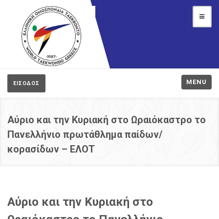
MENU
ΕΙΣΟΔΟΣ
Αύριο και την Κυριακή στο Ωραιόκαστρο το
Πανελλήνιο πρωτάθλημα παίδων/
κορασίδων – ΕΛΟΤ
Αύριο και την Κυριακή στο