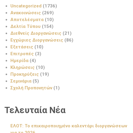
Uncategorized
(1736)
Ανακοινώσεις
(269)
Αποτελέσματα
(10)
Δελτία Τύπου
(154)
Διεθνείς Διοργανώσεις
(21)
Εγχώριες Διοργανώσεις
(86)
Εξετάσεις
(10)
Επιτροπές
(3)
Ημερίδα
(4)
Κληρώσεις
(10)
Προκηρύξεις
(19)
Σεμινάρια
(5)
Σχολή Προπονητών
(1)
Τελευταία Νέα
ΕΛΟΤ: Το επικαιροποιημένο καλεντάρι διοργανώσεων
για το 2026