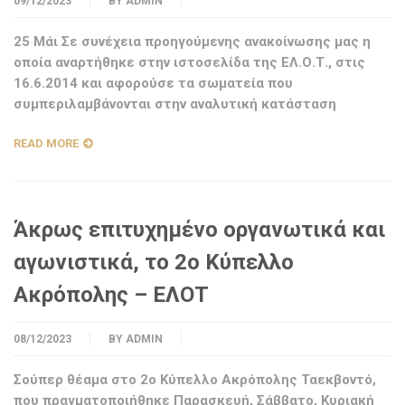
09/12/2023
BY
ADMIN
25 Μάι Σε συνέχεια προηγούμενης ανακοίνωσης μας η
οποία αναρτήθηκε στην ιστοσελίδα της ΕΛ.Ο.Τ., στις
16.6.2014 και αφορούσε τα σωματεία που
συμπεριλαμβάνονται στην αναλυτική κατάσταση
READ MORE
Άκρως επιτυχημένο οργανωτικά και
αγωνιστικά, το 2ο Κύπελλο
Ακρόπολης – ΕΛΟΤ
08/12/2023
BY
ADMIN
Σούπερ θέαμα στο 2ο Κύπελλο Ακρόπολης Ταεκβοντό,
που πραγματοποιήθηκε Παρασκευή, Σάββατο, Κυριακή