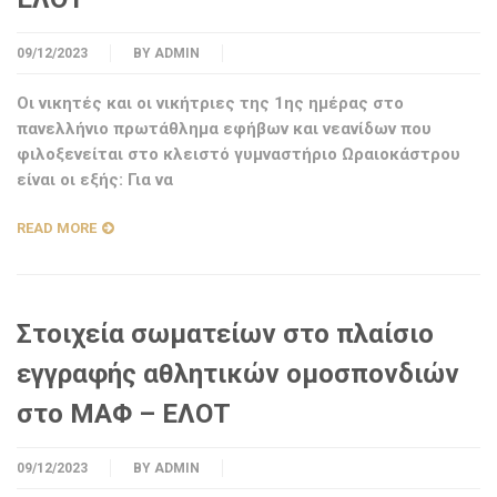
09/12/2023
BY
ADMIN
Οι νικητές και οι νικήτριες της 1ης ημέρας στο
πανελλήνιο πρωτάθλημα εφήβων και νεανίδων που
φιλοξενείται στο κλειστό γυμναστήριο Ωραιοκάστρου
είναι οι εξής: Για να
READ MORE
Στοιχεία σωματείων στο πλαίσιο
εγγραφής αθλητικών ομοσπονδιών
στο ΜΑΦ – ΕΛΟΤ
09/12/2023
BY
ADMIN