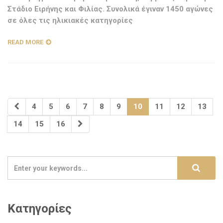
Στάδιο Ειρήνης και Φιλίας. Συνολικά έγιναν 1450 αγώνες
σε όλες τις ηλικιακές κατηγορίες
READ MORE
4
5
6
7
8
9
10
11
12
13
14
15
16
Κατηγορίες