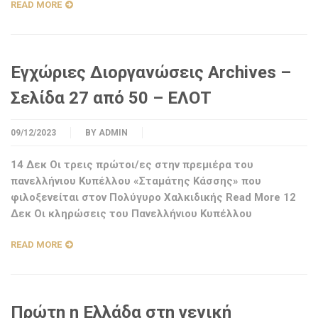
READ MORE
Εγχώριες Διοργανώσεις Archives –
Σελίδα 27 από 50 – ΕΛΟΤ
09/12/2023
BY
ADMIN
14 Δεκ Οι τρεις πρώτοι/ες στην πρεμιέρα του
πανελλήνιου Κυπέλλου «Σταμάτης Κάσσης» που
φιλοξενείται στον Πολύγυρο Χαλκιδικής Read More 12
Δεκ Οι κληρώσεις του Πανελλήνιου Κυπέλλου
READ MORE
Πρώτη η Ελλάδα στη γενική