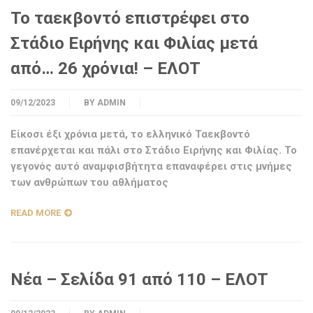
Το ταεκβοντό επιστρέφει στο
Στάδιο Ειρήνης και Φιλίας μετά
από… 26 χρόνια! – ΕΛΟΤ
09/12/2023
BY
ADMIN
Είκοσι έξι χρόνια μετά, το ελληνικό Ταεκβοντό
επανέρχεται και πάλι στο Στάδιο Ειρήνης και Φιλίας. Το
γεγονός αυτό αναμφισβήτητα επαναφέρει στις μνήμες
των ανθρώπων του αθλήματος
READ MORE
Νέα – Σελίδα 91 από 110 – ΕΛΟΤ