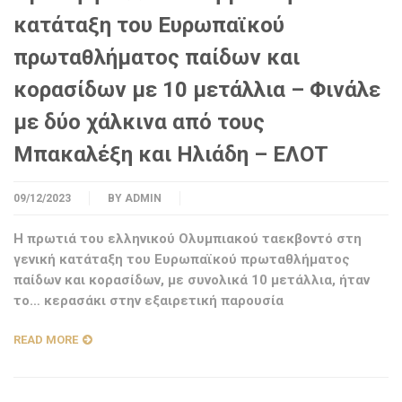
κατάταξη του Ευρωπαϊκού
πρωταθλήματος παίδων και
κορασίδων με 10 μετάλλια – Φινάλε
με δύο χάλκινα από τους
Μπακαλέξη και Ηλιάδη – ΕΛΟΤ
09/12/2023
BY
ADMIN
Η πρωτιά του ελληνικού Ολυμπιακού ταεκβοντό στη
γενική κατάταξη του Ευρωπαϊκού πρωταθλήματος
παίδων και κορασίδων, με συνολικά 10 μετάλλια, ήταν
το… κερασάκι στην εξαιρετική παρουσία
READ MORE