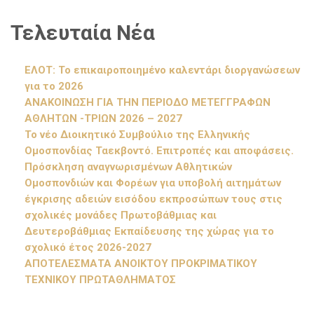
Τελευταία Νέα
ΕΛΟΤ: Το επικαιροποιημένο καλεντάρι διοργανώσεων
για το 2026
ΑΝΑΚΟΙΝΩΣΗ ΓΙΑ ΤΗΝ ΠΕΡΙΟΔΟ ΜΕΤΕΓΓΡΑΦΩΝ
ΑΘΛΗΤΩΝ -ΤΡΙΩΝ 2026 – 2027
Το νέο Διοικητικό Συμβούλιο της Ελληνικής
Ομοσπονδίας Ταεκβοντό. Επιτροπές και αποφάσεις.
Πρόσκληση αναγνωρισμένων Αθλητικών
Ομοσπονδιών και Φορέων για υποβολή αιτημάτων
έγκρισης αδειών εισόδου εκπροσώπων τους στις
σχολικές μονάδες Πρωτοβάθμιας και
Δευτεροβάθμιας Εκπαίδευσης της χώρας για το
σχολικό έτος 2026-2027
ΑΠΟΤΕΛΕΣΜΑΤΑ ΑΝΟΙΚΤΟΥ ΠΡΟΚΡΙΜΑΤΙΚΟΥ
ΤΕΧΝΙΚΟΥ ΠΡΩΤΑΘΛΗΜΑΤΟΣ