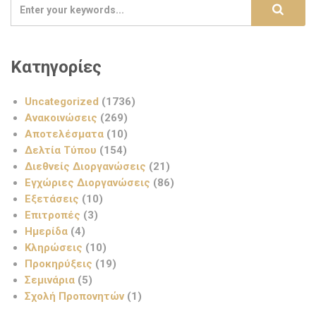
Κατηγορίες
Uncategorized
(1736)
Ανακοινώσεις
(269)
Αποτελέσματα
(10)
Δελτία Τύπου
(154)
Διεθνείς Διοργανώσεις
(21)
Εγχώριες Διοργανώσεις
(86)
Εξετάσεις
(10)
Επιτροπές
(3)
Ημερίδα
(4)
Κληρώσεις
(10)
Προκηρύξεις
(19)
Σεμινάρια
(5)
Σχολή Προπονητών
(1)