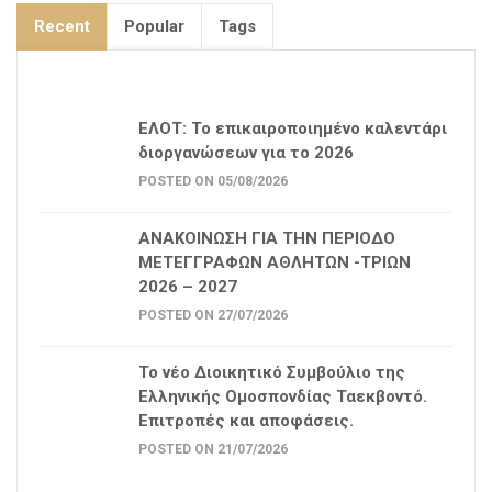
Recent
Popular
Tags
ΕΛΟΤ: Το επικαιροποιημένο καλεντάρι
διοργανώσεων για το 2026
POSTED ON 05/08/2026
ΑΝΑΚΟΙΝΩΣΗ ΓΙΑ ΤΗΝ ΠΕΡΙΟΔΟ
ΜΕΤΕΓΓΡΑΦΩΝ ΑΘΛΗΤΩΝ -ΤΡΙΩΝ
2026 – 2027
POSTED ON 27/07/2026
Το νέο Διοικητικό Συμβούλιο της
Ελληνικής Ομοσπονδίας Ταεκβοντό.
Επιτροπές και αποφάσεις.
POSTED ON 21/07/2026