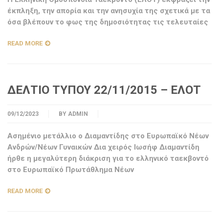
έκπληξη, την απορία και την ανησυχία της σχετικά με τα
όσα βλέπουν το φως της δημοσιότητας τις τελευταίες
READ MORE
ΔΕΛΤΙΟ ΤΥΠΟΥ 22/11/2015 – ΕΛΟΤ
09/12/2023
BY
ADMIN
Ασημένιο μετάλλιο ο Διαμαντίδης στο Ευρωπαϊκό Νέων
Ανδρών/Νέων Γυναικών Δια χειρός Ιωσήφ Διαμαντίδη
ήρθε η μεγαλύτερη διάκριση για το ελληνικό ταεκβοντό
στο Ευρωπαϊκό Πρωτάθλημα Νέων
READ MORE