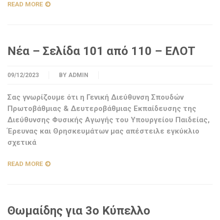
READ MORE
Νέα – Σελίδα 101 από 110 – ΕΛΟΤ
09/12/2023
BY
ADMIN
Σας γνωρίζουμε ότι η Γενική Διεύθυνση Σπουδών
Πρωτοβάθμιας & Δευτεροβάθμιας Εκπαίδευσης της
Διεύθυνσης Φυσικής Αγωγής του Υπουργείου Παιδείας,
Έρευνας και Θρησκευμάτων μας απέστειλε εγκύκλιο
σχετικά
READ MORE
Θωμαίδης για 3ο Κύπελλο