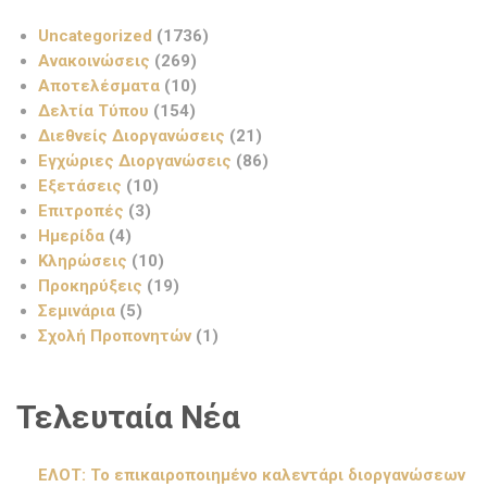
Uncategorized
(1736)
Ανακοινώσεις
(269)
Αποτελέσματα
(10)
Δελτία Τύπου
(154)
Διεθνείς Διοργανώσεις
(21)
Εγχώριες Διοργανώσεις
(86)
Εξετάσεις
(10)
Επιτροπές
(3)
Ημερίδα
(4)
Κληρώσεις
(10)
Προκηρύξεις
(19)
Σεμινάρια
(5)
Σχολή Προπονητών
(1)
Τελευταία Νέα
ΕΛΟΤ: Το επικαιροποιημένο καλεντάρι διοργανώσεων