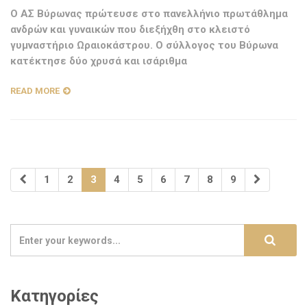
Ο ΑΣ Βύρωνας πρώτευσε στο πανελλήνιο πρωτάθλημα
ανδρών και γυναικών που διεξήχθη στο κλειστό
γυμναστήριο Ωραιοκάστρου. Ο σύλλογος του Βύρωνα
κατέκτησε δύο χρυσά και ισάριθμα
READ MORE
1
2
3
4
5
6
7
8
9
Κατηγορίες