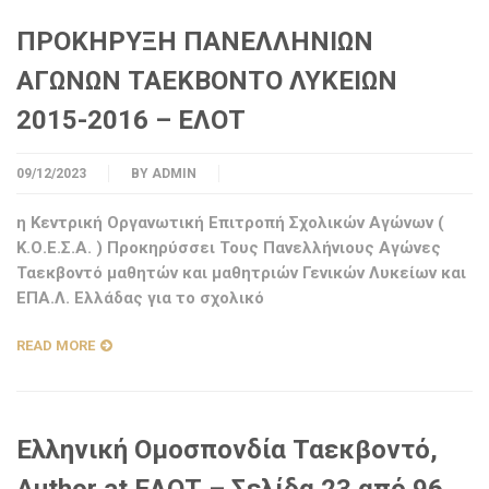
ΠΡΟΚΗΡΥΞΗ ΠΑΝΕΛΛΗΝΙΩΝ
ΑΓΩΝΩΝ ΤΑΕΚΒΟΝΤΟ ΛΥΚΕΙΩΝ
2015-2016 – ΕΛΟΤ
09/12/2023
BY
ADMIN
η Κεντρική Οργανωτική Επιτροπή Σχολικών Αγώνων (
Κ.Ο.Ε.Σ.Α. ) Προκηρύσσει Τους Πανελλήνιους Αγώνες
Ταεκβοντό μαθητών και μαθητριών Γενικών Λυκείων και
ΕΠΑ.Λ. Ελλάδας για το σχολικό
READ MORE
Ελληνική Ομοσπονδία Ταεκβοντό,