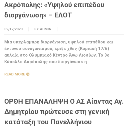
Ακρόπολης: «Υψηλού επιπέδου
διοργάνωση» – ΕΛΟΤ
09/12/2023
BY
ADMIN
Μια υπέρλαμπρη διοργάνωση, υψηλού επιπέδου και
έντονου συναγωνισμού, έριξε χθες (Κυριακή 17/6)
αυλαία στο Ολυμπιακό Κέντρο Άνω Λιοσίων. Το 3ο
Κύπελλο Ακρόπολης που διοργάνωσε η
READ MORE
ΟΡΘΗ ΕΠΑΝΑΛΗΨΗ O ΑΣ Αίαντας Αγ.
Δημητρίου πρώτευσε στη γενική
κατάταξη του Πανελλήνιου