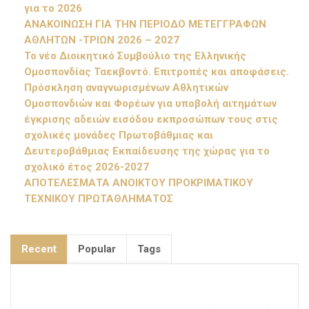
για το 2026
ΑΝΑΚΟΙΝΩΣΗ ΓΙΑ ΤΗΝ ΠΕΡΙΟΔΟ ΜΕΤΕΓΓΡΑΦΩΝ
ΑΘΛΗΤΩΝ -ΤΡΙΩΝ 2026 – 2027
Το νέο Διοικητικό Συμβούλιο της Ελληνικής
Ομοσπονδίας Ταεκβοντό. Επιτροπές και αποφάσεις.
Πρόσκληση αναγνωρισμένων Αθλητικών
Ομοσπονδιών και Φορέων για υποβολή αιτημάτων
έγκρισης αδειών εισόδου εκπροσώπων τους στις
σχολικές μονάδες Πρωτοβάθμιας και
Δευτεροβάθμιας Εκπαίδευσης της χώρας για το
σχολικό έτος 2026-2027
ΑΠΟΤΕΛΕΣΜΑΤΑ ΑΝΟΙΚΤΟΥ ΠΡΟΚΡΙΜΑΤΙΚΟΥ
ΤΕΧΝΙΚΟΥ ΠΡΩΤΑΘΛΗΜΑΤΟΣ
Recent
Popular
Tags