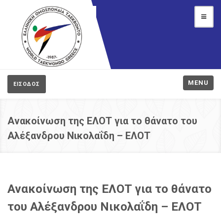
MENU
ΕΙΣΟΔΟΣ
Ανακοίνωση της ΕΛΟΤ για το θάνατο του
Αλέξανδρου Νικολαΐδη – ΕΛΟΤ
Ανακοίνωση της ΕΛΟΤ για το θάνατο
του Αλέξανδρου Νικολαΐδη – ΕΛΟΤ