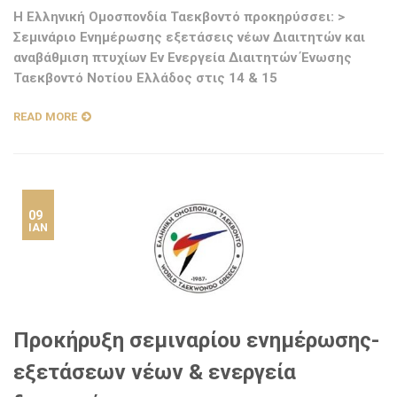
Η Ελληνική Ομοσπονδία Ταεκβοντό προκηρύσσει: >
Σεμινάριο Ενημέρωσης εξετάσεις νέων Διαιτητών και
αναβάθμιση πτυχίων Eν Ενεργεία Διαιτητών Ένωσης
Ταεκβοντό Νοτίου Ελλάδος στις 14 & 15
READ MORE
09
ΙΑΝ
Προκήρυξη σεμιναρίου ενημέρωσης-
εξετάσεων νέων & ενεργεία