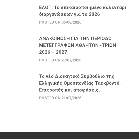
ΕΛΟΤ: Το επικαιροποιημένο καλεντάρι
διοργανώσεων για το 2026
POSTED ON 05/08/2026
ΑΝΑΚΟΙΝΩΣΗ ΓΙΑ ΤΗΝ ΠΕΡΙΟΔΟ
ΜΕΤΕΓΓΡΑΦΩΝ ΑΘΛΗΤΩΝ -ΤΡΙΩΝ
2026 – 2027
POSTED ON 27/07/2026
Το νέο Διοικητικό Συμβούλιο της
Ελληνικής Ομοσπονδίας Ταεκβοντό.
Επιτροπές και αποφάσεις.
POSTED ON 21/07/2026