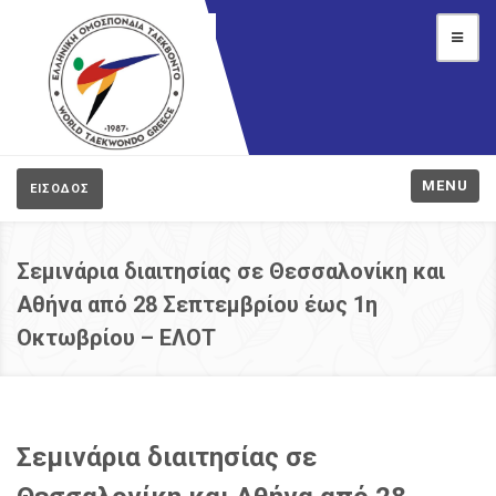
MENU
ΕΙΣΟΔΟΣ
Σεμινάρια διαιτησίας σε Θεσσαλονίκη και
Αθήνα από 28 Σεπτεμβρίου έως 1η
Οκτωβρίου – ΕΛΟΤ
Σεμινάρια διαιτησίας σε