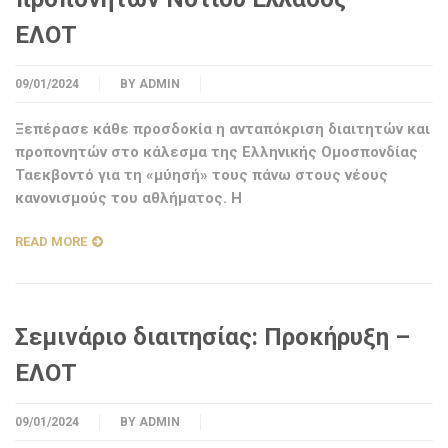
ΕΛΟΤ
09/01/2024
BY
ADMIN
Ξεπέρασε κάθε προσδοκία η ανταπόκριση διαιτητών και
προπονητών στο κάλεσμα της Ελληνικής Ομοσπονδίας
Ταεκβοντό για τη «μύησή» τους πάνω στους νέους
κανονισμούς του αθλήματος. Η
READ MORE
Σεμινάριο διαιτησίας: Προκήρυξη –
ΕΛΟΤ
09/01/2024
BY
ADMIN