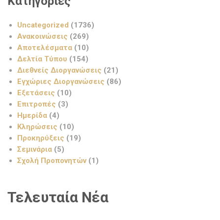
Κατηγορίες
Uncategorized
(1736)
Ανακοινώσεις
(269)
Αποτελέσματα
(10)
Δελτία Τύπου
(154)
Διεθνείς Διοργανώσεις
(21)
Εγχώριες Διοργανώσεις
(86)
Εξετάσεις
(10)
Επιτροπές
(3)
Ημερίδα
(4)
Κληρώσεις
(10)
Προκηρύξεις
(19)
Σεμινάρια
(5)
Σχολή Προπονητών
(1)
Τελευταία Νέα