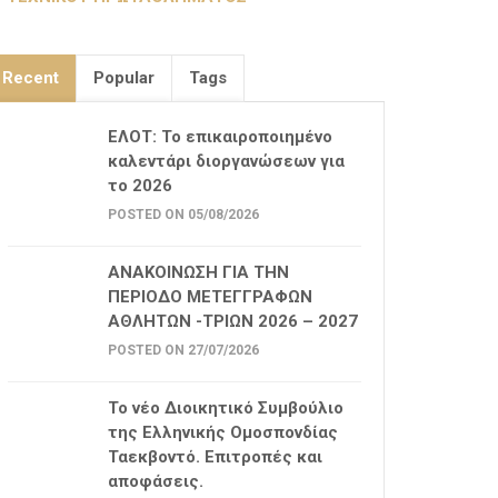
Recent
Popular
Tags
ΕΛΟΤ: Το επικαιροποιημένο
καλεντάρι διοργανώσεων για
το 2026
POSTED ON 05/08/2026
ΑΝΑΚΟΙΝΩΣΗ ΓΙΑ ΤΗΝ
ΠΕΡΙΟΔΟ ΜΕΤΕΓΓΡΑΦΩΝ
ΑΘΛΗΤΩΝ -ΤΡΙΩΝ 2026 – 2027
POSTED ON 27/07/2026
Το νέο Διοικητικό Συμβούλιο
της Ελληνικής Ομοσπονδίας
Ταεκβοντό. Επιτροπές και
αποφάσεις.