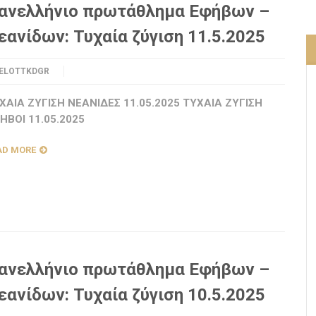
ανελλήνιο πρωτάθλημα Εφήβων –
εανίδων: Τυχαία ζύγιση 11.5.2025
ELOTTKDGR
ΧΑΙΑ ΖΥΓΙΣΗ ΝΕΑΝΙΔΕΣ 11.05.2025 ΤΥΧΑΙΑ ΖΥΓΙΣΗ
ΗΒΟΙ 11.05.2025
AD MORE
ανελλήνιο πρωτάθλημα Εφήβων –
εανίδων: Τυχαία ζύγιση 10.5.2025