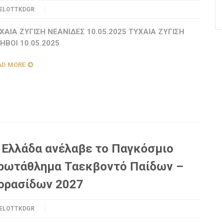
ELOTTKDGR
ΧΑΙΑ ΖΥΓΙΣΗ ΝΕΑΝΙΔΕΣ 10.05.2025 ΤΥΧΑΙΑ ΖΥΓΙΣΗ
ΗΒΟΙ 10.05.2025
AD MORE
 Ελλάδα ανέλαβε το Παγκόσμιο
ρωτάθλημα Ταεκβοντό Παίδων –
ορασίδων 2027
ELOTTKDGR