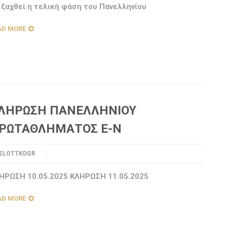
εξαχθεί η τελική φάση του Πανελληνίου
AD MORE
ΛΗΡΩΣΗ ΠΑΝΕΛΛΗΝΙΟΥ
ΡΩΤΑΘΛΗΜΑΤΟΣ Ε-Ν
ELOTTKDGR
ΗΡΩΣΗ 10.05.2025 ΚΛΗΡΩΣΗ 11.05.2025
AD MORE