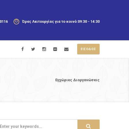
20116
Ώρες Λειτουργίας για το κοινό:
09:30 - 14:30
ΕΙΣΟΔΟΣ
Εγχώριες Διοργανώσεις