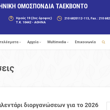
ΗΝΙΚΗ ΟΜΟΣΠΟΝΔΙΑ ΤΑΕΚΒΟΝΤΟ
Ηρούς 19 (2ος όροφος)
210 6820112-113, Fax.: 210 68
Τ.Κ. 10442 - ΑΘΗΝΑ
τελέσματα
Αρχεία
Multimedia
Επικοινωνία
σεις
αλεντάρι διοργανώσεων για το 2026