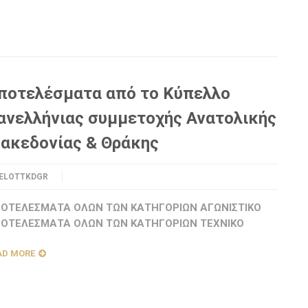
ποτελέσματα από το Κύπελλο
ανελλήνιας συμμετοχής Ανατολικής
ακεδονίας & Θράκης
ELOTTKDGR
ΟΤΕΛΕΣΜΑΤΑ ΟΛΩΝ ΤΩΝ ΚΑΤΗΓΟΡΙΩΝ ΑΓΩΝΙΣΤΙΚΟ
ΟΤΕΛΕΣΜΑΤΑ ΟΛΩΝ ΤΩΝ ΚΑΤΗΓΟΡΙΩΝ ΤΕΧΝΙΚΟ
AD MORE