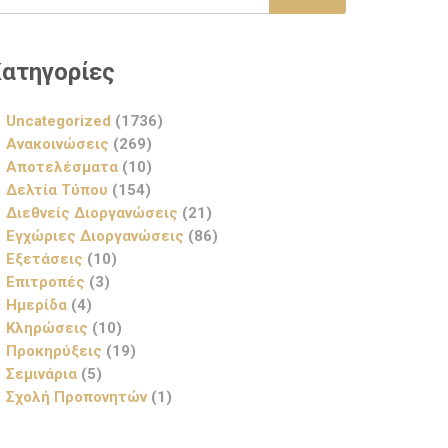
ατηγορίες
Uncategorized
(1736)
Ανακοινώσεις
(269)
Αποτελέσματα
(10)
Δελτία Τύπου
(154)
Διεθνείς Διοργανώσεις
(21)
Εγχώριες Διοργανώσεις
(86)
Εξετάσεις
(10)
Επιτροπές
(3)
Ημερίδα
(4)
Κληρώσεις
(10)
Προκηρύξεις
(19)
Σεμινάρια
(5)
Σχολή Προπονητών
(1)