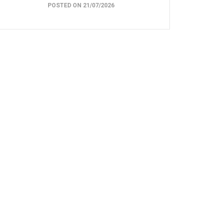
POSTED ON 21/07/2026