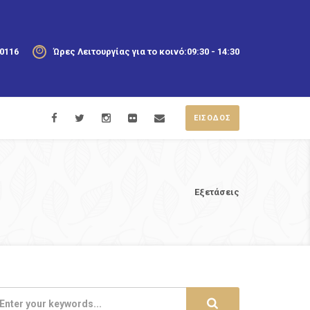
20116
Ώρες Λειτουργίας για το κοινό:
09:30 - 14:30
ΕΙΣΟΔΟΣ
Εξετάσεις