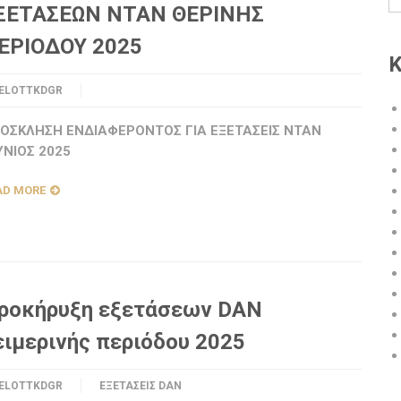
ΞΕΤΑΣΕΩΝ ΝΤΑΝ ΘΕΡΙΝΗΣ
ΕΡΙΟΔΟΥ 2025
Κ
ELOTTKDGR
ΟΣΚΛΗΣΗ ΕΝΔΙΑΦΕΡΟΝΤΟΣ ΓΙΑ ΕΞΕΤΑΣΕΙΣ ΝΤΑΝ
ΥΝΙΟΣ 2025
AD MORE
ροκήρυξη εξετάσεων DAN
ειμερινής περιόδου 2025
ELOTTKDGR
ΕΞΕΤΆΣΕΙΣ DAN