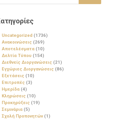
ατηγορίες
Uncategorized
(1736)
Ανακοινώσεις
(269)
Αποτελέσματα
(10)
Δελτία Τύπου
(154)
Διεθνείς Διοργανώσεις
(21)
Εγχώριες Διοργανώσεις
(86)
Εξετάσεις
(10)
Επιτροπές
(3)
Ημερίδα
(4)
Κληρώσεις
(10)
Προκηρύξεις
(19)
Σεμινάρια
(5)
Σχολή Προπονητών
(1)