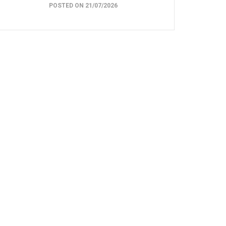
POSTED ON 21/07/2026