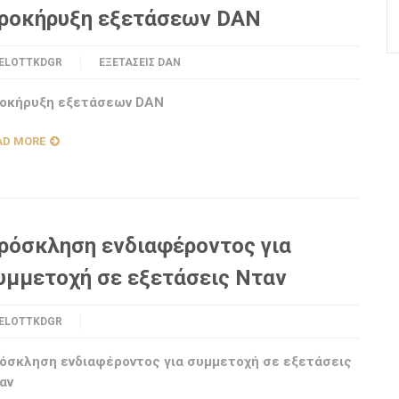
ροκήρυξη εξετάσεων DAN
ELOTTKDGR
ΕΞΕΤΆΣΕΙΣ DAN
οκήρυξη εξετάσεων DAN
AD MORE
ρόσκληση ενδιαφέροντος για
υμμετοχή σε εξετάσεις Νταν
ELOTTKDGR
όσκληση ενδιαφέροντος για συμμετοχή σε εξετάσεις
αν