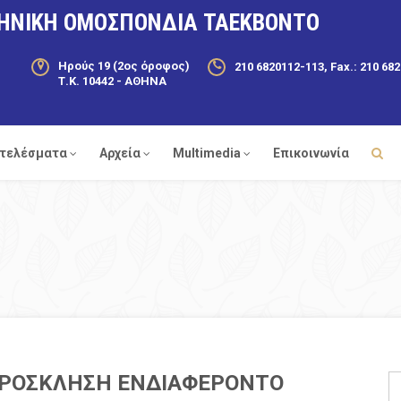
ΗΝΙΚΗ ΟΜΟΣΠΟΝΔΙΑ ΤΑΕΚΒΟΝΤΟ
Ηρούς 19 (2ος όροφος)
210 6820112-113, Fax.: 210 68
Τ.Κ. 10442 - ΑΘΗΝΑ
τελέσματα
Αρχεία
Multimedia
Επικοινωνία
ΡΟΣΚΛΗΣΗ ΕΝΔΙΑΦΕΡΟΝΤΟ