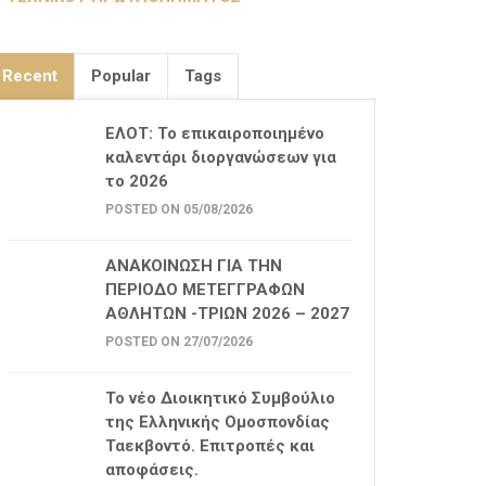
Recent
Popular
Tags
ΕΛΟΤ: Το επικαιροποιημένο
καλεντάρι διοργανώσεων για
το 2026
POSTED ON 05/08/2026
ΑΝΑΚΟΙΝΩΣΗ ΓΙΑ ΤΗΝ
ΠΕΡΙΟΔΟ ΜΕΤΕΓΓΡΑΦΩΝ
ΑΘΛΗΤΩΝ -ΤΡΙΩΝ 2026 – 2027
POSTED ON 27/07/2026
Το νέο Διοικητικό Συμβούλιο
της Ελληνικής Ομοσπονδίας
Ταεκβοντό. Επιτροπές και
αποφάσεις.