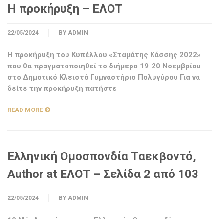
Η προκήρυξη – ΕΛΟΤ
22/05/2024
BY
ADMIN
Η προκήρυξη του Κυπέλλου «Σταμάτης Κάσσης 2022»
που θα πραγματοποιηθεί το διήμερο 19-20 Νοεμβρίου
στο Δημοτικό Κλειστό Γυμναστήριο Πολυγύρου Για να
δείτε την προκήρυξη πατήστε
READ MORE
Ελληνική Ομοσπονδία Ταεκβοντό,
Author at ΕΛΟΤ – Σελίδα 2 από 103
22/05/2024
BY
ADMIN