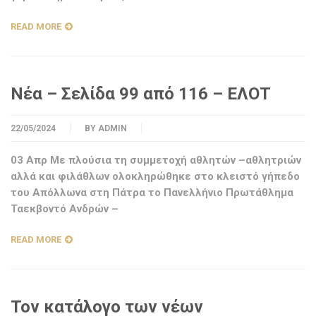
READ MORE
Νέα – Σελίδα 99 από 116 – ΕΛΟΤ
22/05/2024
BY
ADMIN
03 Απρ Με πλούσια τη συμμετοχή αθλητών –αθλητριών
αλλά και φιλάθλων ολοκληρώθηκε στο κλειστό γήπεδο
του Απόλλωνα στη Πάτρα το Πανελλήνιο Πρωτάθλημα
Ταεκβοντό Ανδρών –
READ MORE
Τον κατάλογο των νέων