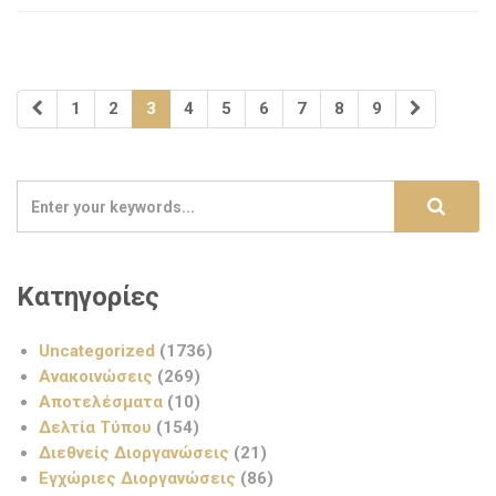
1
2
3
4
5
6
7
8
9
Κατηγορίες
Uncategorized
(1736)
Ανακοινώσεις
(269)
Αποτελέσματα
(10)
Δελτία Τύπου
(154)
Διεθνείς Διοργανώσεις
(21)
Εγχώριες Διοργανώσεις
(86)