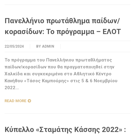
Πανελλήνιο πρωτάθλημα παίδων/
κορασίδων: Το πρόγραμμα – ΕΛΟΤ
22/05/2024
BY
ADMIN
Το πρόγραμμα του Πανελλήνιου πρωταθλήματος
παίδων/κορασίδων που θα πραγματοποιηθεί στην
Χαλκίδα και συγκεκριμένα στο Αθλητικό Κέντρο
Κανήθου «Τάσος Καμπούρης» στις 5 & 6 Νοεμβρίου
2022…
READ MORE
Κύπελλο «Σταμάτης Κάσσης 2022» :