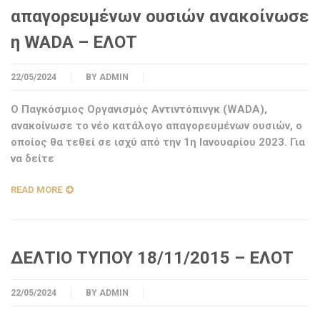
απαγορευμένων ουσιών ανακοίνωσε
η WADA – ΕΛΟΤ
22/05/2024
BY
ADMIN
Ο Παγκόσμιος Οργανισμός Αντιντόπινγκ (WADA),
ανακοίνωσε το νέο κατάλογο απαγορευμένων ουσιών, ο
οποίος θα τεθεί σε ισχύ από την 1η Ιανουαρίου 2023. Για
να δείτε
READ MORE
ΔΕΛΤΙΟ ΤΥΠΟΥ 18/11/2015 – ΕΛΟΤ
22/05/2024
BY
ADMIN