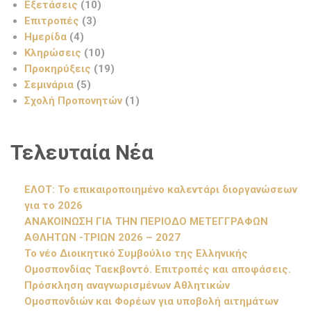
Εξετάσεις
(10)
Επιτροπές
(3)
Ημερίδα
(4)
Κληρώσεις
(10)
Προκηρύξεις
(19)
Σεμινάρια
(5)
Σχολή Προπονητών
(1)
Τελευταία Νέα
ΕΛΟΤ: Το επικαιροποιημένο καλεντάρι διοργανώσεων
για το 2026
ΑΝΑΚΟΙΝΩΣΗ ΓΙΑ ΤΗΝ ΠΕΡΙΟΔΟ ΜΕΤΕΓΓΡΑΦΩΝ
ΑΘΛΗΤΩΝ -ΤΡΙΩΝ 2026 – 2027
Το νέο Διοικητικό Συμβούλιο της Ελληνικής
Ομοσπονδίας Ταεκβοντό. Επιτροπές και αποφάσεις.
Πρόσκληση αναγνωρισμένων Αθλητικών
Ομοσπονδιών και Φορέων για υποβολή αιτημάτων