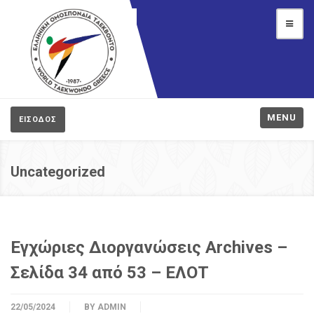
MENU
ΕΙΣΟΔΟΣ
Uncategorized
Εγχώριες Διοργανώσεις Archives –
Σελίδα 34 από 53 – ΕΛΟΤ
22/05/2024
BY
ADMIN