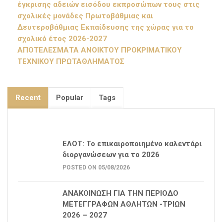
έγκρισης αδειών εισόδου εκπροσώπων τους στις
σχολικές μονάδες Πρωτοβάθμιας και
Δευτεροβάθμιας Εκπαίδευσης της χώρας για το
σχολικό έτος 2026-2027
ΑΠΟΤΕΛΕΣΜΑΤΑ ΑΝΟΙΚΤΟΥ ΠΡΟΚΡΙΜΑΤΙΚΟΥ
ΤΕΧΝΙΚΟΥ ΠΡΩΤΑΘΛΗΜΑΤΟΣ
Recent
Popular
Tags
ΕΛΟΤ: Το επικαιροποιημένο καλεντάρι
διοργανώσεων για το 2026
POSTED ON 05/08/2026
ΑΝΑΚΟΙΝΩΣΗ ΓΙΑ ΤΗΝ ΠΕΡΙΟΔΟ
ΜΕΤΕΓΓΡΑΦΩΝ ΑΘΛΗΤΩΝ -ΤΡΙΩΝ
2026 – 2027