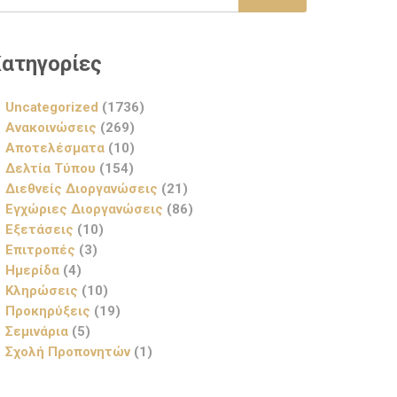
ατηγορίες
Uncategorized
(1736)
Ανακοινώσεις
(269)
Αποτελέσματα
(10)
Δελτία Τύπου
(154)
Διεθνείς Διοργανώσεις
(21)
Εγχώριες Διοργανώσεις
(86)
Εξετάσεις
(10)
Επιτροπές
(3)
Ημερίδα
(4)
Κληρώσεις
(10)
Προκηρύξεις
(19)
Σεμινάρια
(5)
Σχολή Προπονητών
(1)