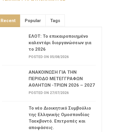
Recent
Popular
Tags
ΕΛΟΤ: Το επικαιροποιημένο
καλεντάρι διοργανώσεων για
το 2026
POSTED ON 05/08/2026
ΑΝΑΚΟΙΝΩΣΗ ΓΙΑ ΤΗΝ
ΠΕΡΙΟΔΟ ΜΕΤΕΓΓΡΑΦΩΝ
ΑΘΛΗΤΩΝ -ΤΡΙΩΝ 2026 – 2027
POSTED ON 27/07/2026
Το νέο Διοικητικό Συμβούλιο
της Ελληνικής Ομοσπονδίας
Ταεκβοντό. Επιτροπές και
αποφάσεις.