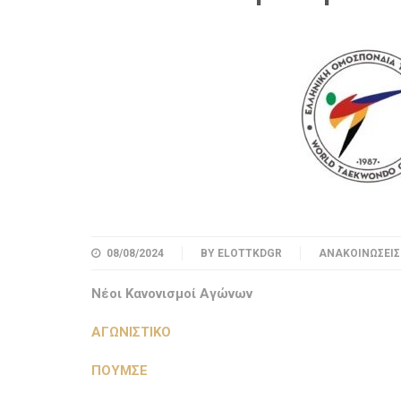
08/08/2024
BY
ELOTTKDGR
ΑΝΑΚΟΙΝΏΣΕΙΣ
Νέοι Κανονισμοί Αγώνων
ΑΓΩΝΙΣΤΙΚΟ
ΠΟΥΜΣΕ