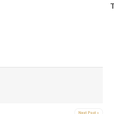
Next Post »