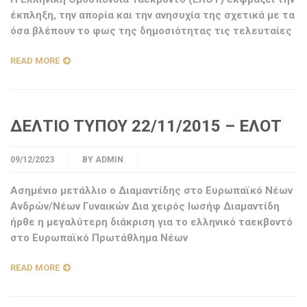
έκπληξη, την απορία και την ανησυχία της σχετικά με τα
όσα βλέπουν το φως της δημοσιότητας τις τελευταίες
READ MORE
ΔΕΛΤΙΟ ΤΥΠΟΥ 22/11/2015 – ΕΛΟΤ
09/12/2023
BY
ADMIN
Ασημένιο μετάλλιο ο Διαμαντίδης στο Ευρωπαϊκό Νέων
Ανδρών/Νέων Γυναικών Δια χειρός Ιωσήφ Διαμαντίδη
ήρθε η μεγαλύτερη διάκριση για το ελληνικό ταεκβοντό
στο Ευρωπαϊκό Πρωτάθλημα Νέων
READ MORE