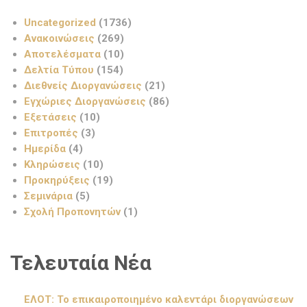
Uncategorized
(1736)
Ανακοινώσεις
(269)
Αποτελέσματα
(10)
Δελτία Τύπου
(154)
Διεθνείς Διοργανώσεις
(21)
Εγχώριες Διοργανώσεις
(86)
Εξετάσεις
(10)
Επιτροπές
(3)
Ημερίδα
(4)
Κληρώσεις
(10)
Προκηρύξεις
(19)
Σεμινάρια
(5)
Σχολή Προπονητών
(1)
Τελευταία Νέα
ΕΛΟΤ: Το επικαιροποιημένο καλεντάρι διοργανώσεων