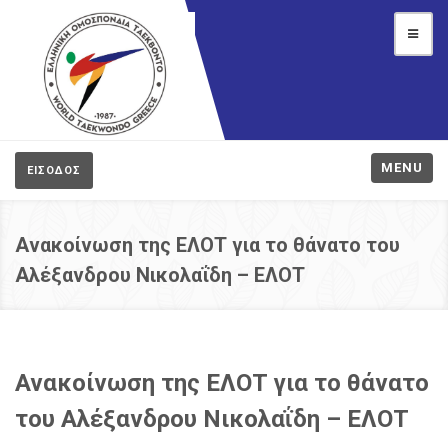
MENU
ΕΙΣΟΔΟΣ
Ανακοίνωση της ΕΛΟΤ για το θάνατο του
Αλέξανδρου Νικολαΐδη – ΕΛΟΤ
Ανακοίνωση της ΕΛΟΤ για το θάνατο
του Αλέξανδρου Νικολαΐδη – ΕΛΟΤ