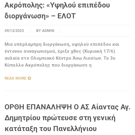
Ακρόπολης: «Υψηλού επιπέδου
διοργάνωση» – ΕΛΟΤ
09/12/2023
BY
ADMIN
Μια υπέρλαμπρη διοργάνωση, υψηλού επιπέδου και
έντονου συναγωνισμού, έριξε χθες (Κυριακή 17/6)
αυλαία στο Ολυμπιακό Κέντρο Άνω Λιοσίων. Το 3ο
Κύπελλο Ακρόπολης που διοργάνωσε η
READ MORE
ΟΡΘΗ ΕΠΑΝΑΛΗΨΗ O ΑΣ Αίαντας Αγ.
Δημητρίου πρώτευσε στη γενική
κατάταξη του Πανελλήνιου