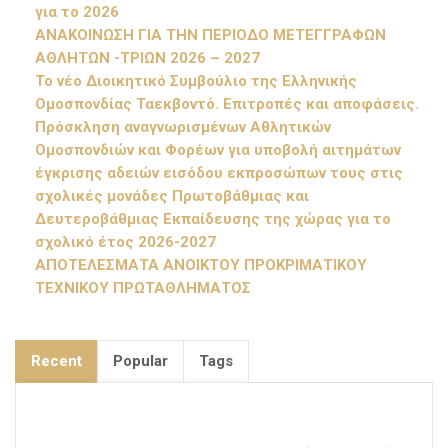
για το 2026
ΑΝΑΚΟΙΝΩΣΗ ΓΙΑ ΤΗΝ ΠΕΡΙΟΔΟ ΜΕΤΕΓΓΡΑΦΩΝ
ΑΘΛΗΤΩΝ -ΤΡΙΩΝ 2026 – 2027
Το νέο Διοικητικό Συμβούλιο της Ελληνικής
Ομοσπονδίας Ταεκβοντό. Επιτροπές και αποφάσεις.
Πρόσκληση αναγνωρισμένων Αθλητικών
Ομοσπονδιών και Φορέων για υποβολή αιτημάτων
έγκρισης αδειών εισόδου εκπροσώπων τους στις
σχολικές μονάδες Πρωτοβάθμιας και
Δευτεροβάθμιας Εκπαίδευσης της χώρας για το
σχολικό έτος 2026-2027
ΑΠΟΤΕΛΕΣΜΑΤΑ ΑΝΟΙΚΤΟΥ ΠΡΟΚΡΙΜΑΤΙΚΟΥ
ΤΕΧΝΙΚΟΥ ΠΡΩΤΑΘΛΗΜΑΤΟΣ
Recent
Popular
Tags