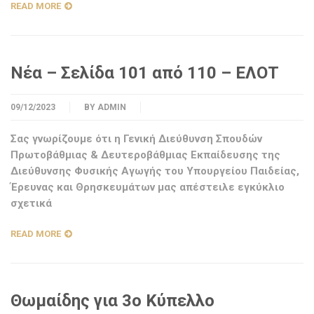
READ MORE
Νέα – Σελίδα 101 από 110 – ΕΛΟΤ
09/12/2023
BY
ADMIN
Σας γνωρίζουμε ότι η Γενική Διεύθυνση Σπουδών
Πρωτοβάθμιας & Δευτεροβάθμιας Εκπαίδευσης της
Διεύθυνσης Φυσικής Αγωγής του Υπουργείου Παιδείας,
Έρευνας και Θρησκευμάτων μας απέστειλε εγκύκλιο
σχετικά
READ MORE
Θωμαίδης για 3ο Κύπελλο