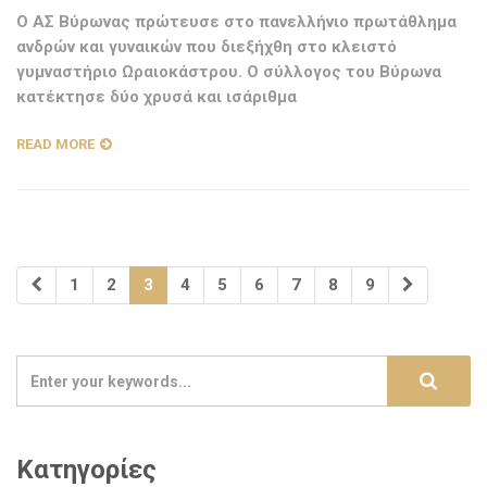
Ο ΑΣ Βύρωνας πρώτευσε στο πανελλήνιο πρωτάθλημα
ανδρών και γυναικών που διεξήχθη στο κλειστό
γυμναστήριο Ωραιοκάστρου. Ο σύλλογος του Βύρωνα
κατέκτησε δύο χρυσά και ισάριθμα
READ MORE
1
2
3
4
5
6
7
8
9
Κατηγορίες