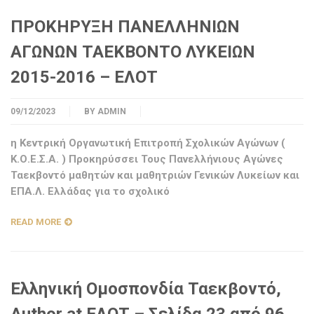
ΠΡΟΚΗΡΥΞΗ ΠΑΝΕΛΛΗΝΙΩΝ
ΑΓΩΝΩΝ ΤΑΕΚΒΟΝΤΟ ΛΥΚΕΙΩΝ
2015-2016 – ΕΛΟΤ
09/12/2023
BY
ADMIN
η Κεντρική Οργανωτική Επιτροπή Σχολικών Αγώνων (
Κ.Ο.Ε.Σ.Α. ) Προκηρύσσει Τους Πανελλήνιους Αγώνες
Ταεκβοντό μαθητών και μαθητριών Γενικών Λυκείων και
ΕΠΑ.Λ. Ελλάδας για το σχολικό
READ MORE
Ελληνική Ομοσπονδία Ταεκβοντό,