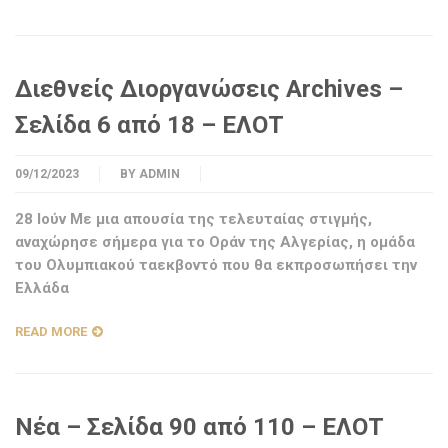
Διεθνείς Διοργανώσεις Archives –
Σελίδα 6 από 18 – ΕΛΟΤ
09/12/2023
BY
ADMIN
28 Ιούν Με μια απουσία της τελευταίας στιγμής,
αναχώρησε σήμερα για το Οράν της Αλγερίας, η ομάδα
του Ολυμπιακού ταεκβοντό που θα εκπροσωπήσει την
Ελλάδα
READ MORE
Νέα – Σελίδα 90 από 110 – ΕΛΟΤ