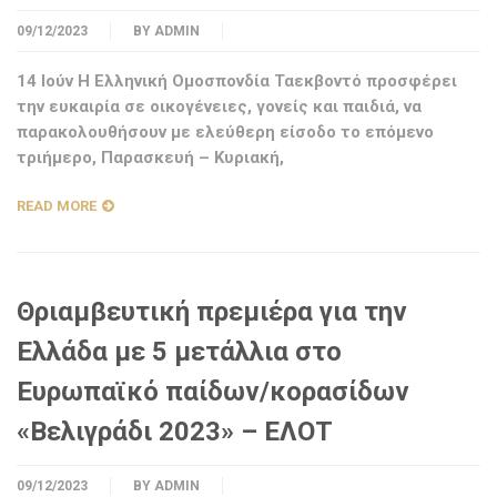
09/12/2023
BY
ADMIN
14 Ιούν Η Ελληνική Ομοσπονδία Ταεκβοντό προσφέρει
την ευκαιρία σε οικογένειες, γονείς και παιδιά, να
παρακολουθήσουν με ελεύθερη είσοδο το επόμενο
τριήμερο, Παρασκευή – Κυριακή,
READ MORE
Θριαμβευτική πρεμιέρα για την
Ελλάδα με 5 μετάλλια στο
Ευρωπαϊκό παίδων/κορασίδων
«Βελιγράδι 2023» – ΕΛΟΤ
09/12/2023
BY
ADMIN