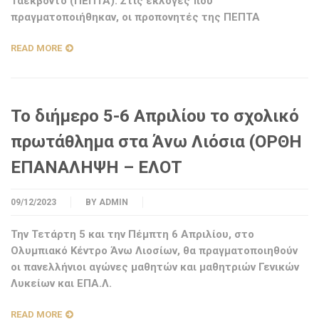
Ταεκβοντό (ΠΕΠΤΑ). Στις εκλογές που
πραγματοποιήθηκαν, οι προπονητές της ΠΕΠΤΑ
READ MORE
Το διήμερο 5-6 Απριλίου το σχολικό
πρωτάθλημα στα Άνω Λιόσια (ΟΡΘΗ
ΕΠΑΝΑΛΗΨΗ – ΕΛΟΤ
09/12/2023
BY
ADMIN
Την Τετάρτη 5 και την Πέμπτη 6 Απριλίου, στο
Ολυμπιακό Κέντρο Άνω Λιοσίων, θα πραγματοποιηθούν
οι πανελλήνιοι αγώνες μαθητών και μαθητριών Γενικών
Λυκείων και ΕΠΑ.Λ.
READ MORE