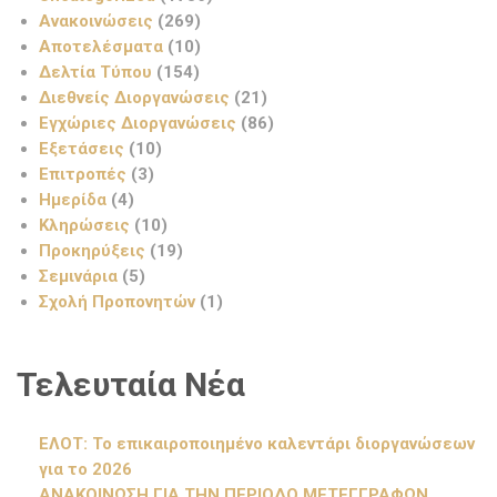
Ανακοινώσεις
(269)
Αποτελέσματα
(10)
Δελτία Τύπου
(154)
Διεθνείς Διοργανώσεις
(21)
Εγχώριες Διοργανώσεις
(86)
Εξετάσεις
(10)
Επιτροπές
(3)
Ημερίδα
(4)
Κληρώσεις
(10)
Προκηρύξεις
(19)
Σεμινάρια
(5)
Σχολή Προπονητών
(1)
Τελευταία Νέα
ΕΛΟΤ: Το επικαιροποιημένο καλεντάρι διοργανώσεων
για το 2026
ΑΝΑΚΟΙΝΩΣΗ ΓΙΑ ΤΗΝ ΠΕΡΙΟΔΟ ΜΕΤΕΓΓΡΑΦΩΝ