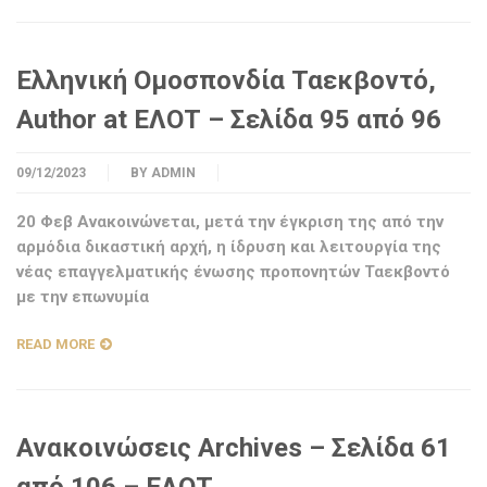
Ελληνική Ομοσπονδία Ταεκβοντό,
Author at ΕΛΟΤ – Σελίδα 95 από 96
09/12/2023
BY
ADMIN
20 Φεβ Ανακοινώνεται, μετά την έγκριση της από την
αρμόδια δικαστική αρχή, η ίδρυση και λειτουργία της
νέας επαγγελματικής ένωσης προπονητών Ταεκβοντό
με την επωνυμία
READ MORE
Ανακοινώσεις Archives – Σελίδα 61