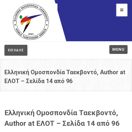
MENU
ΕΙΣΟΔΟΣ
Ελληνική Ομοσπονδία Ταεκβοντό, Author at
ΕΛΟΤ – Σελίδα 14 από 96
Ελληνική Ομοσπονδία Ταεκβοντό,
Author at ΕΛΟΤ – Σελίδα 14 από 96