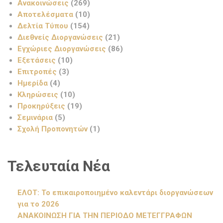
Ανακοινώσεις
(269)
Αποτελέσματα
(10)
Δελτία Τύπου
(154)
Διεθνείς Διοργανώσεις
(21)
Εγχώριες Διοργανώσεις
(86)
Εξετάσεις
(10)
Επιτροπές
(3)
Ημερίδα
(4)
Κληρώσεις
(10)
Προκηρύξεις
(19)
Σεμινάρια
(5)
Σχολή Προπονητών
(1)
Τελευταία Νέα
ΕΛΟΤ: Το επικαιροποιημένο καλεντάρι διοργανώσεων
για το 2026
ΑΝΑΚΟΙΝΩΣΗ ΓΙΑ ΤΗΝ ΠΕΡΙΟΔΟ ΜΕΤΕΓΓΡΑΦΩΝ