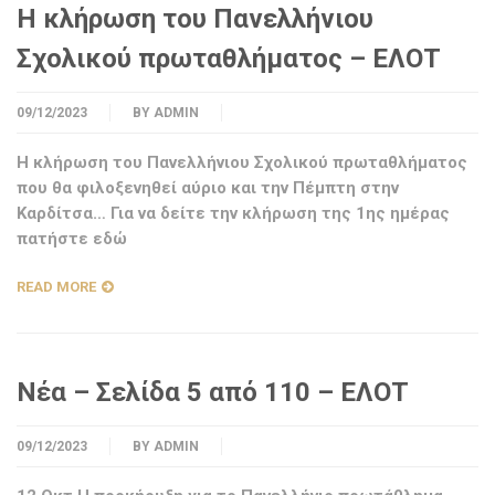
Η κλήρωση του Πανελλήνιου
Σχολικού πρωταθλήματος – ΕΛΟΤ
09/12/2023
BY
ADMIN
Η κλήρωση του Πανελλήνιου Σχολικού πρωταθλήματος
που θα φιλοξενηθεί αύριο και την Πέμπτη στην
Καρδίτσα… Για να δείτε την κλήρωση της 1ης ημέρας
πατήστε εδώ
READ MORE
Νέα – Σελίδα 5 από 110 – ΕΛΟΤ
09/12/2023
BY
ADMIN