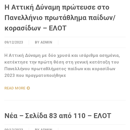
Η Αττική Δύναμη πρώτευσε στο
Πανελλήνιο πρωτάθλημα παίδων/
κορασίδων – ΕΛΟΤ
09/12/2023
BY
ADMIN
H Αττική Δύναμη με δύο χρυσά και ισάριθμα ασημένια,
κατέκτησε την πρώτη θέση στη γενική κατάταξη του
Πανελλήνου πρωταθλήματος παίδων και κορασίδων
2023 που πραγματοποιήθηκε
READ MORE
Νέα – Σελίδα 83 από 110 – ΕΛΟΤ