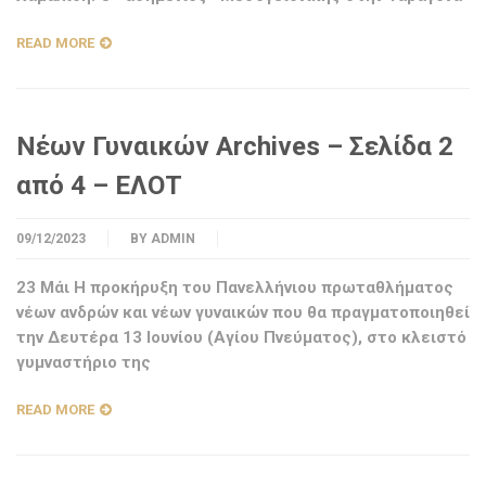
READ MORE
Νέων Γυναικών Archives – Σελίδα 2
από 4 – ΕΛΟΤ
09/12/2023
BY
ADMIN
23 Μάι Η προκήρυξη του Πανελλήνιου πρωταθλήματος
νέων ανδρών και νέων γυναικών που θα πραγματοποιηθεί
την Δευτέρα 13 Ιουνίου (Αγίου Πνεύματος), στο κλειστό
γυμναστήριο της
READ MORE