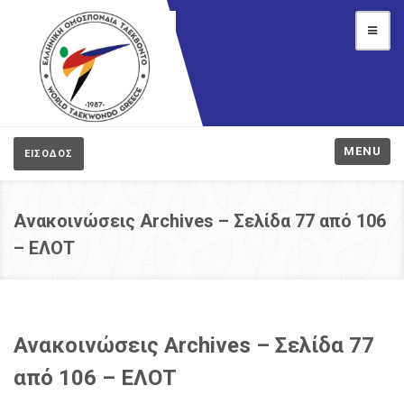
MENU
ΕΙΣΟΔΟΣ
Ανακοινώσεις Archives – Σελίδα 77 από 106
– ΕΛΟΤ
Ανακοινώσεις Archives – Σελίδα 77
από 106 – ΕΛΟΤ