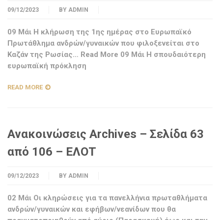
09/12/2023
BY
ADMIN
09 Μάι Η κλήρωση της 1ης ημέρας στο Ευρωπαϊκό
Πρωτάθλημα ανδρών/γυναικών που φιλοξενείται στο
Καζάν της Ρωσίας… Read More 09 Μάι Η σπουδαιότερη
ευρωπαϊκή πρόκληση
READ MORE
Ανακοινώσεις Archives – Σελίδα 63
από 106 – ΕΛΟΤ
09/12/2023
BY
ADMIN
02 Μάι Οι κληρώσεις για τα πανελλήνια πρωταθλήματα
ανδρών/γυναικών και εφήβων/νεανίδων που θα