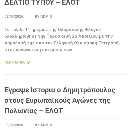
ΔΕΛΤΙΟ ΤΥΠΟΥ – ΕΛΟΤ
08/05/2024
BY
ADMIN
Το ταξίδι 11 ημερών της Ολυμπιακής Φλόγας
ολοκληρώθηκε την Παρασκευή 26 Απριλίου με την
παράδοσή της από την Ελληνική Ολυμπιακή Επιτροπή,
στην οργανωτική επιτροπή των
READ MORE
Έγραψε Ιστορία ο Δημητρόπουλος
στους Ευρωπαϊκούς Αγώνες της
Πολωνίας – ΕΛΟΤ
08/05/2024
BY
ADMIN