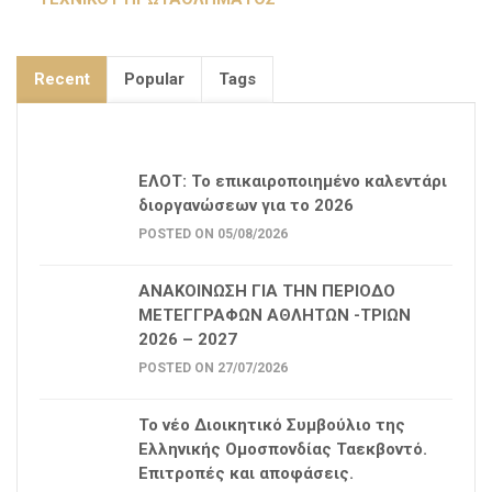
Recent
Popular
Tags
ΕΛΟΤ: Το επικαιροποιημένο καλεντάρι
διοργανώσεων για το 2026
POSTED ON 05/08/2026
ΑΝΑΚΟΙΝΩΣΗ ΓΙΑ ΤΗΝ ΠΕΡΙΟΔΟ
ΜΕΤΕΓΓΡΑΦΩΝ ΑΘΛΗΤΩΝ -ΤΡΙΩΝ
2026 – 2027
POSTED ON 27/07/2026
Το νέο Διοικητικό Συμβούλιο της
Ελληνικής Ομοσπονδίας Ταεκβοντό.
Επιτροπές και αποφάσεις.