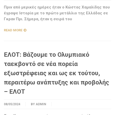
Πριν από μερικές ημέρες ήταν ο Κώστας Χαμαλίδης που
έγραψε Ιστορία με το πρώτο μετάλλιο της Ελλάδας σε
Γκραν Πρι. Σήμερα, ήταν η σειρά του
READ MORE
ΕΛΟΤ: Βάζουμε το Ολυμπιακό
ταεκβοντό σε νέα πορεία
εξωστρέφειας και ως εκ τούτου,
περαιτέρω ανάπτυξης και προβολής
– ΕΛΟΤ
08/05/2024
BY
ADMIN