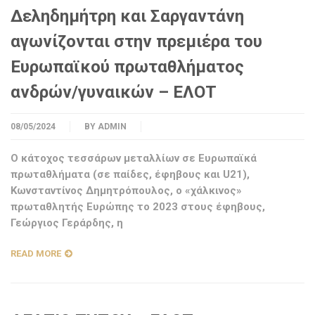
Δεληδημήτρη και Σαργαντάνη
αγωνίζονται στην πρεμιέρα του
Ευρωπαϊκού πρωταθλήματος
ανδρών/γυναικών – ΕΛΟΤ
08/05/2024
BY
ADMIN
O κάτοχος τεσσάρων μεταλλίων σε Ευρωπαϊκά
πρωταθλήματα (σε παίδες, έφηβους και U21),
Κωνσταντίνος Δημητρόπουλος, ο «χάλκινος»
πρωταθλητής Ευρώπης το 2023 στους έφηβους,
Γεώργιος Γεράρδης, η
READ MORE