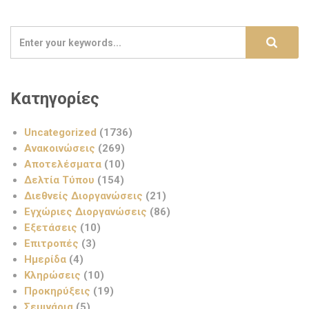
Κατηγορίες
Uncategorized
(1736)
Ανακοινώσεις
(269)
Αποτελέσματα
(10)
Δελτία Τύπου
(154)
Διεθνείς Διοργανώσεις
(21)
Εγχώριες Διοργανώσεις
(86)
Εξετάσεις
(10)
Επιτροπές
(3)
Ημερίδα
(4)
Κληρώσεις
(10)
Προκηρύξεις
(19)
Σεμινάρια
(5)