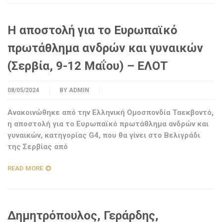
H αποστολή για το Ευρωπαϊκό
πρωτάθλημα ανδρών και γυναικών
(Σερβία, 9-12 Μαΐου) – ΕΛΟΤ
08/05/2024
BY
ADMIN
Ανακοινώθηκε από την Ελληνική Ομοσπονδία Ταεκβοντό,
η αποστολή για το Ευρωπαϊκό πρωτάθλημα ανδρών και
γυναικών, κατηγορίας G4, που θα γίνει στο Βελιγράδι
της Σερβίας από
READ MORE
Δημητρόπουλος, Γεράρδης,