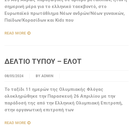
σημερινή μέρα για το ελληνικό ταεκβοντό, στο
Ευρωπαϊκό πρωτάθλημα Νέων ανδρών/Νέων γυναικών,
Παίδων/Κορασίδων και Kids που
READ MORE
ΔΕΛΤΙΟ ΤΥΠΟΥ – ΕΛΟΤ
08/05/2024
BY
ADMIN
Το ταξίδι 11 ημερών της Ολυμπιακής Φλόγας
ολοκληρώθηκε την Παρασκευή 26 Απριλίου με την
παράδοσή της από την Ελληνική Ολυμπιακή Επιτροπή,
στην οργανωτική επιτροπή των
READ MORE